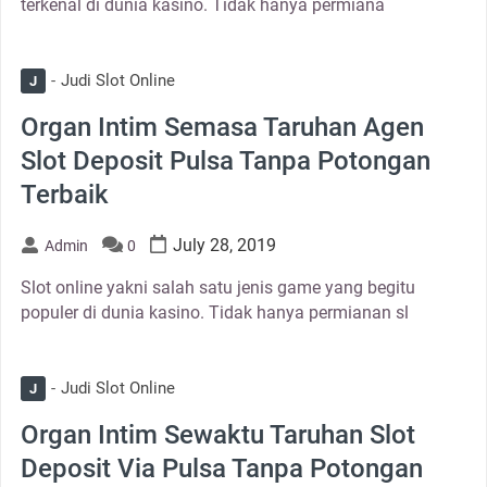
terkenal di dunia kasino. Tidak hanya permiana
Judi Slot Online
J
Organ Intim Semasa Taruhan Agen
Slot Deposit Pulsa Tanpa Potongan
Terbaik
July 28, 2019
Admin
0
Slot online yakni salah satu jenis game yang begitu
populer di dunia kasino. Tidak hanya permianan sl
Judi Slot Online
J
Organ Intim Sewaktu Taruhan Slot
Deposit Via Pulsa Tanpa Potongan