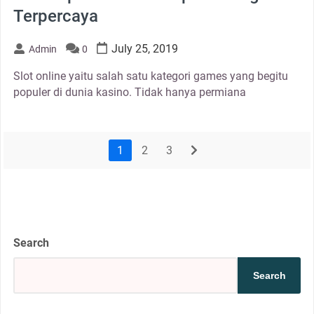
Terpercaya
July 25, 2019
Admin
0
Slot online yaitu salah satu kategori games yang begitu
populer di dunia kasino. Tidak hanya permiana
1
2
3
next
Search
Search