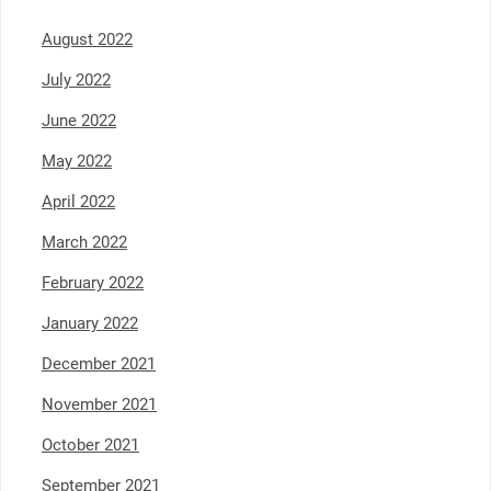
August 2022
July 2022
June 2022
May 2022
April 2022
March 2022
February 2022
January 2022
December 2021
November 2021
October 2021
September 2021