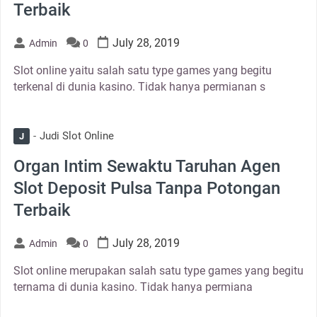
Terbaik
July 28, 2019
Admin
0
Slot online yaitu salah satu type games yang begitu
terkenal di dunia kasino. Tidak hanya permianan s
Judi Slot Online
J
Organ Intim Sewaktu Taruhan Agen
Slot Deposit Pulsa Tanpa Potongan
Terbaik
July 28, 2019
Admin
0
Slot online merupakan salah satu type games yang begitu
ternama di dunia kasino. Tidak hanya permiana