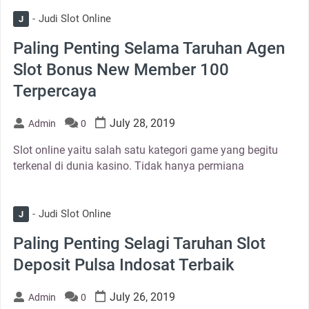
Judi Slot Online
J
Paling Penting Selama Taruhan Agen
Slot Bonus New Member 100
Terpercaya
July 28, 2019
Admin
0
Slot online yaitu salah satu kategori game yang begitu
terkenal di dunia kasino. Tidak hanya permiana
Judi Slot Online
J
Paling Penting Selagi Taruhan Slot
Deposit Pulsa Indosat Terbaik
July 26, 2019
Admin
0