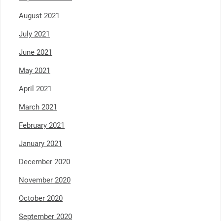
August 2021
July 2021
June 2021
May 2021
April 2021
March 2021
February 2021
January 2021
December 2020
November 2020
October 2020
September 2020