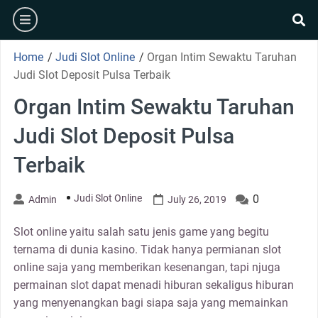
Skip
burger
to
se
content
Home
/
Judi Slot Online
/
Organ Intim Sewaktu Taruhan
Judi Slot Deposit Pulsa Terbaik
Organ Intim Sewaktu Taruhan
Judi Slot Deposit Pulsa
Terbaik
Judi Slot Online
0
Admin
July 26, 2019
Slot online yaitu salah satu jenis game yang begitu
ternama di dunia kasino. Tidak hanya permianan slot
online saja yang memberikan kesenangan, tapi njuga
permainan slot dapat menadi hiburan sekaligus hiburan
yang menyenangkan bagi siapa saja yang memainkan