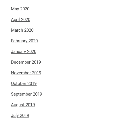
May 2020
April 2020
March 2020
February 2020
January 2020
December 2019
November 2019
October 2019
September 2019
August 2019
July 2019