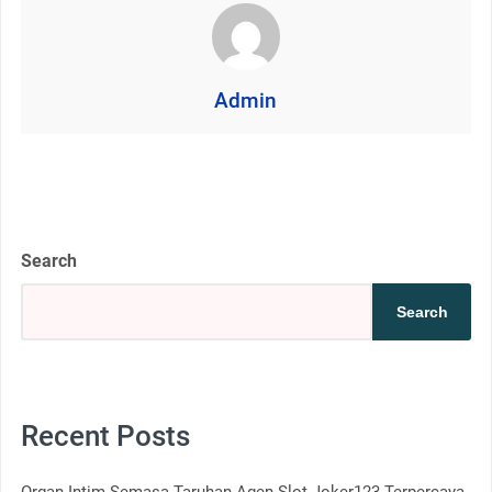
Admin
Search
Search
Recent Posts
Organ Intim Semasa Taruhan Agen Slot Joker123 Terpercaya