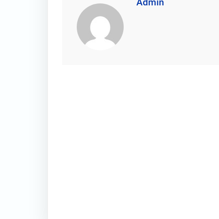
Admin