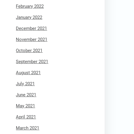
February 2022
January 2022
December 2021
November 2021
October 2021
September 2021
August 2021
July 2021
June 2021
May 2021
April 2021
March 2021