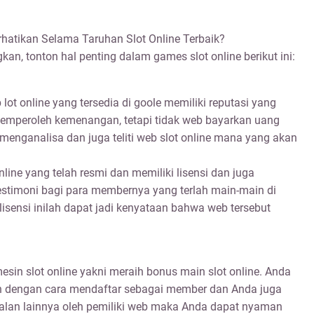
hatikan Selama Taruhan Slot Online Terbaik?
n, tonton hal penting dalam games slot online berikut ini:
lot online yang tersedia di goole memiliki reputasi yang
memperoleh kemenangan, tetapi tidak web bayarkan uang
enganalisa dan juga teliti web slot online mana yang akan
nline yang telah resmi dan memiliki lisensi dan juga
estimoni bagi para membernya yang terlah main-main di
isensi inilah dapat jadi kenyataan bahwa web tersebut
esin slot online yakni meraih bonus main slot online. Anda
engan cara mendaftar sebagai member dan Anda juga
lan lainnya oleh pemiliki web maka Anda dapat nyaman