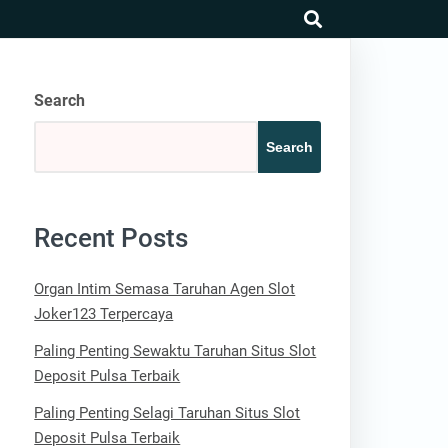
search
Search
Search
Recent Posts
Organ Intim Semasa Taruhan Agen Slot
Joker123 Terpercaya
Paling Penting Sewaktu Taruhan Situs Slot
Deposit Pulsa Terbaik
Paling Penting Selagi Taruhan Situs Slot
Deposit Pulsa Terbaik