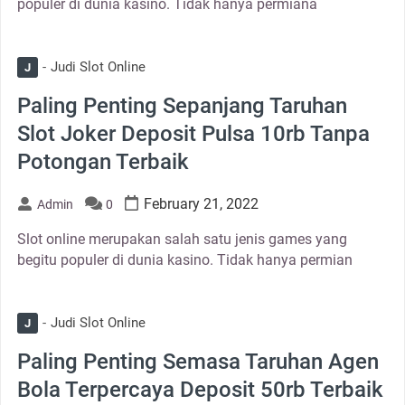
populer di dunia kasino. Tidak hanya permiana
Judi Slot Online
J
Paling Penting Sepanjang Taruhan
Slot Joker Deposit Pulsa 10rb Tanpa
Potongan Terbaik
February 21, 2022
Admin
0
Slot online merupakan salah satu jenis games yang
begitu populer di dunia kasino. Tidak hanya permian
Judi Slot Online
J
Paling Penting Semasa Taruhan Agen
Bola Terpercaya Deposit 50rb Terbaik