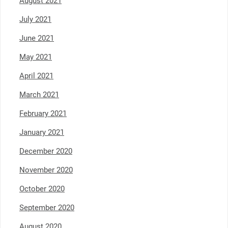
August 2021
July 2021
June 2021
May 2021
April 2021
March 2021
February 2021
January 2021
December 2020
November 2020
October 2020
September 2020
August 2020