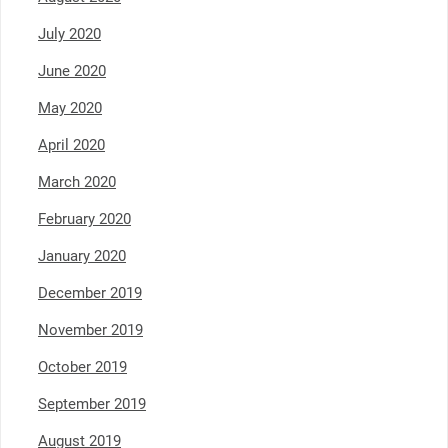
July 2020
June 2020
May 2020
April 2020
March 2020
February 2020
January 2020
December 2019
November 2019
October 2019
September 2019
August 2019