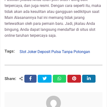
terpercaya, dan juga resmi. Dengan cara seperti itu, maka
tidak akan ada kesulitan atau gangguan sedikitpun saat
Main Alasanannya hal ini memang tidak jarang
terlewatkan oleh para pemain baru. Jadi, jikalau Anda
bingung, Anda dapat langsung mendaftar di situs slot
online taruhan terpercaya saja.
Tags:
Slot Joker Deposit Pulsa Tanpa Potongan
Share:
facebook
twitter
whatsapp
pinterest
linkedin