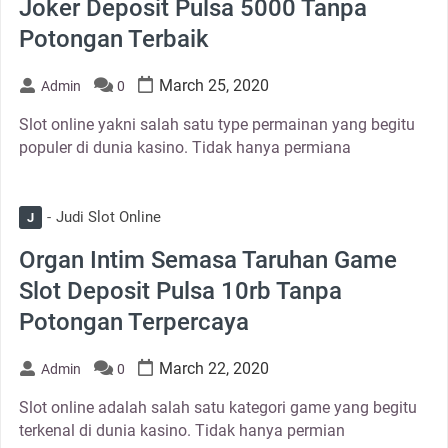
Joker Deposit Pulsa 5000 Tanpa
Potongan Terbaik
March 25, 2020
Admin
0
Slot online yakni salah satu type permainan yang begitu
populer di dunia kasino. Tidak hanya permiana
Judi Slot Online
J
Organ Intim Semasa Taruhan Game
Slot Deposit Pulsa 10rb Tanpa
Potongan Terpercaya
March 22, 2020
Admin
0
Slot online adalah salah satu kategori game yang begitu
terkenal di dunia kasino. Tidak hanya permian