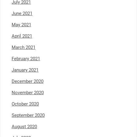
July 2021
June 2021
May 2021
April 2021
March 2021
February 2021
January 2021
December 2020
November 2020
October 2020
September 2020
August 2020