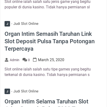
Slot online ialah salah satu jenis game yang begitu
populer di dunia kasino. Tidak hanya permianan sl
Judi Slot Online
J
Organ Intim Semasih Taruhan Link
Slot Deposit Pulsa Tanpa Potongan
Terpercaya
March 25, 2020
Admin
0
Slot online ialah salah satu tipe games yang begitu
terkenal di dunia kasino. Tidak hanya permianan s
Judi Slot Online
J
Organ Intim Selama Taruhan Slot