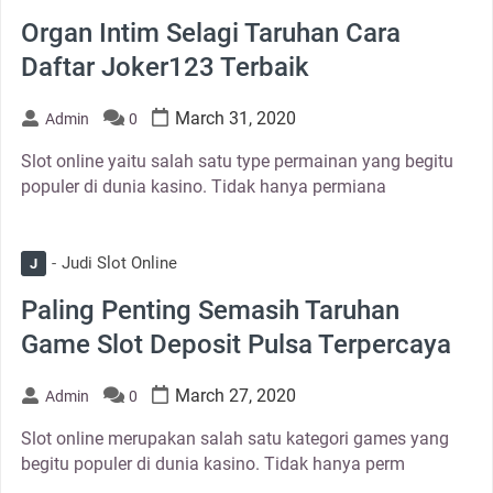
Organ Intim Selagi Taruhan Cara
Daftar Joker123 Terbaik
March 31, 2020
Admin
0
Slot online yaitu salah satu type permainan yang begitu
populer di dunia kasino. Tidak hanya permiana
Judi Slot Online
J
Paling Penting Semasih Taruhan
Game Slot Deposit Pulsa Terpercaya
March 27, 2020
Admin
0
Slot online merupakan salah satu kategori games yang
begitu populer di dunia kasino. Tidak hanya perm