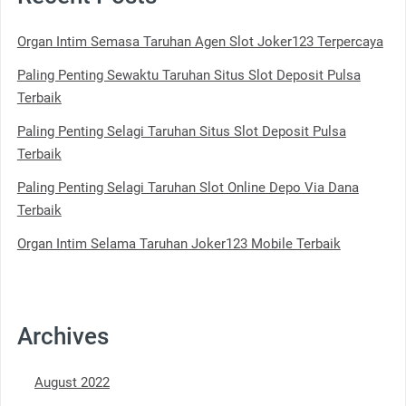
Organ Intim Semasa Taruhan Agen Slot Joker123 Terpercaya
Paling Penting Sewaktu Taruhan Situs Slot Deposit Pulsa
Terbaik
Paling Penting Selagi Taruhan Situs Slot Deposit Pulsa
Terbaik
Paling Penting Selagi Taruhan Slot Online Depo Via Dana
Terbaik
Organ Intim Selama Taruhan Joker123 Mobile Terbaik
Archives
August 2022