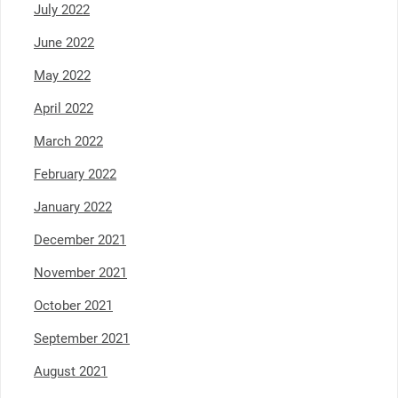
July 2022
June 2022
May 2022
April 2022
March 2022
February 2022
January 2022
December 2021
November 2021
October 2021
September 2021
August 2021