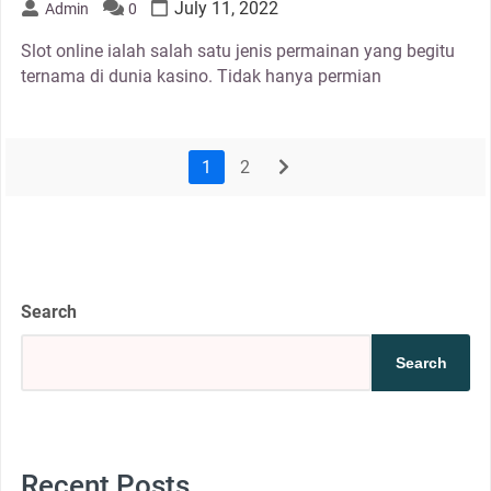
July 11, 2022
Admin
0
Slot online ialah salah satu jenis permainan yang begitu
ternama di dunia kasino. Tidak hanya permian
1
2
next
Search
Search
Recent Posts