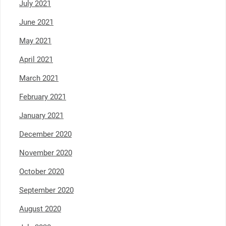
July 2021
June 2021
May 2021
April 2021
March 2021
February 2021
January 2021
December 2020
November 2020
October 2020
September 2020
August 2020