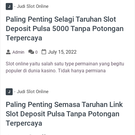
Judi Slot Online
J
Paling Penting Selagi Taruhan Slot
Deposit Pulsa 5000 Tanpa Potongan
Terpercaya
July 15, 2022
Admin
0
Slot online yaitu salah satu type permainan yang begitu
populer di dunia kasino. Tidak hanya permiana
Judi Slot Online
J
Paling Penting Semasa Taruhan Link
Slot Deposit Pulsa Tanpa Potongan
Terpercaya