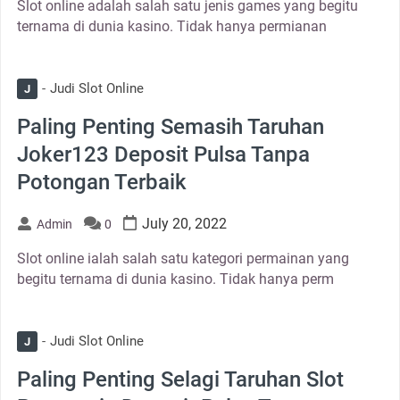
Slot online adalah salah satu jenis games yang begitu
ternama di dunia kasino. Tidak hanya permianan
Judi Slot Online
J
Paling Penting Semasih Taruhan
Joker123 Deposit Pulsa Tanpa
Potongan Terbaik
July 20, 2022
Admin
0
Slot online ialah salah satu kategori permainan yang
begitu ternama di dunia kasino. Tidak hanya perm
Judi Slot Online
J
Paling Penting Selagi Taruhan Slot