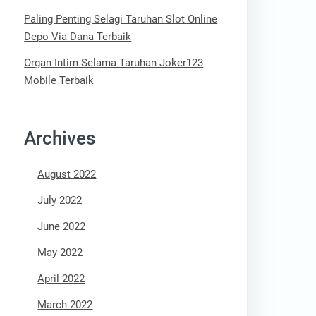
Paling Penting Selagi Taruhan Slot Online
Depo Via Dana Terbaik
Organ Intim Selama Taruhan Joker123
Mobile Terbaik
Archives
August 2022
July 2022
June 2022
May 2022
April 2022
March 2022