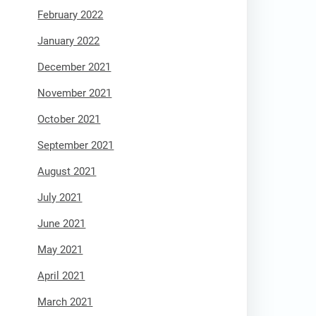
February 2022
January 2022
December 2021
November 2021
October 2021
September 2021
August 2021
July 2021
June 2021
May 2021
April 2021
March 2021