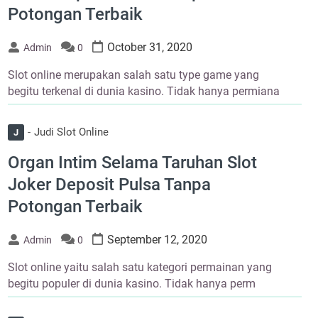
Potongan Terbaik
October 31, 2020
Admin
0
Slot online merupakan salah satu type game yang
begitu terkenal di dunia kasino. Tidak hanya permiana
Judi Slot Online
J
Organ Intim Selama Taruhan Slot
Joker Deposit Pulsa Tanpa
Potongan Terbaik
September 12, 2020
Admin
0
Slot online yaitu salah satu kategori permainan yang
begitu populer di dunia kasino. Tidak hanya perm