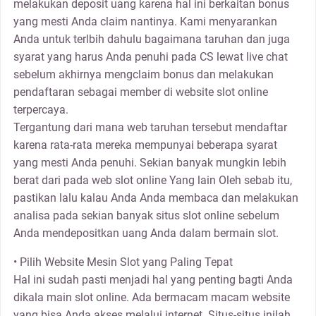
melakukan deposit uang karena hal ini berkaitan bonus
yang mesti Anda claim nantinya. Kami menyarankan
Anda untuk terlbih dahulu bagaimana taruhan dan juga
syarat yang harus Anda penuhi pada CS lewat live chat
sebelum akhirnya mengclaim bonus dan melakukan
pendaftaran sebagai member di website slot online
terpercaya.
Tergantung dari mana web taruhan tersebut mendaftar
karena rata-rata mereka mempunyai beberapa syarat
yang mesti Anda penuhi. Sekian banyak mungkin lebih
berat dari pada web slot online Yang lain Oleh sebab itu,
pastikan lalu kalau Anda Anda membaca dan melakukan
analisa pada sekian banyak situs slot online sebelum
Anda mendepositkan uang Anda dalam bermain slot.
• Pilih Website Mesin Slot yang Paling Tepat
Hal ini sudah pasti menjadi hal yang penting bagti Anda
dikala main slot online. Ada bermacam macam website
yang bisa Anda akses melalui internet. Situs-situs inilah