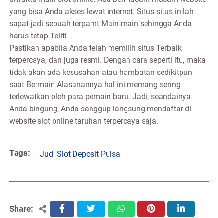
yang bisa Anda akses lewat internet. Situs-situs inilah
sapat jadi sebuah terpamt Main-main sehingga Anda
harus tetap Teliti
Pastikan apabila Anda telah memilih situs Terbaik
terpercaya, dan juga resmi. Dengan cara seperti itu, maka
tidak akan ada kesusahan atau hambatan sedikitpun
saat Bermain Alasanannya hal ini memang sering
terlewatkan oleh para pemain baru. Jadi, seandainya
Anda bingung, Anda sanggup langsung mendaftar di
website slot online taruhan terpercaya saja.
Tags:
Judi Slot Deposit Pulsa
Share:
facebook
twitter
whatsapp
pinterest
linkedin