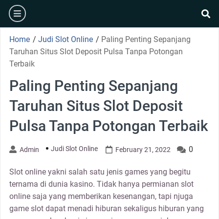
Skip
burger
to
se
content
Home
/
Judi Slot Online
/
Paling Penting Sepanjang
Taruhan Situs Slot Deposit Pulsa Tanpa Potongan
Terbaik
Paling Penting Sepanjang
Taruhan Situs Slot Deposit
Pulsa Tanpa Potongan Terbaik
Judi Slot Online
0
Admin
February 21, 2022
Slot online yakni salah satu jenis games yang begitu
ternama di dunia kasino. Tidak hanya permianan slot
online saja yang memberikan kesenangan, tapi njuga
game slot dapat menadi hiburan sekaligus hiburan yang