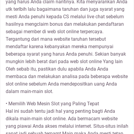
yang harus Anda claim nantinya. Kita menyarankan Anda
utk terlbih lalu bagaimana taruhan dan juga syarat yang
mesti Anda penuhi kepada CS melalui live chat sebelum
hasilnya mengclaim bonus dan melakukan pendaftaran
sebagai member di web slot online terpercaya.
Tergantung dari mana website taruhan tersebut
mendaftar karena kebanyakan mereka mempunyai
beberapa syarat yang harus Anda penuhi. Sekian banyak
mungkin lebih berat dari pada web slot online Yang lain
Oleh sebab itu, pastikan dulu apabila Anda Anda
membaca dan melakukan analisa pada beberapa website
slot online sebelum Anda mendepositkan uang Anda
dalam main-main slot.
• Memilih Web Mesin Slot yang Paling Tepat
Hal ini sudah tentu jadi hal yang penting bagti Anda
dikala main-main slot online. Ada bermacam website
yang piawai Anda akses melalui internet. Situs-situs inilah
sapat jadi sebuah terpamt Main maka Anda mesti tetap