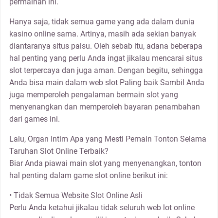
permainan ini.
Hanya saja, tidak semua game yang ada dalam dunia
kasino online sama. Artinya, masih ada sekian banyak
diantaranya situs palsu. Oleh sebab itu, adana beberapa
hal penting yang perlu Anda ingat jikalau mencarai situs
slot terpercaya dan juga aman. Dengan begitu, sehingga
Anda bisa main dalam web slot Paling baik Sambil Anda
juga memperoleh pengalaman bermain slot yang
menyenangkan dan memperoleh bayaran penambahan
dari games ini.
Lalu, Organ Intim Apa yang Mesti Pemain Tonton Selama
Taruhan Slot Online Terbaik?
Biar Anda piawai main slot yang menyenangkan, tonton
hal penting dalam game slot online berikut ini:
• Tidak Semua Website Slot Online Asli
Perlu Anda ketahui jikalau tidak seluruh web lot online