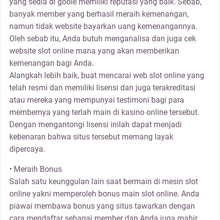
yang sedia di goole memiliki reputasi yang baik. Sebab,
banyak member yang berhasil meraih kemenangan,
namun tidak website bayarkan uang kemenangannya.
Oleh sebab itu, Anda butuh menganalisa dan juga cek
website slot online mana yang akan memberikan
kemenangan bagi Anda.
Alangkah lebih baik, buat mencarai web slot online yang
telah resmi dan memiliki lisensi dan juga terakreditasi
atau mereka yang mempunyai testimoni bagi para
membernya yang terlah main di kasino online tersebut.
Dengan mengantongi lisensi inilah dapat menjadi
kebenaran bahwa situs tersebut memang layak
dipercaya.
• Meraih Bonus
Salah satu keunggulan lain saat bermain di mesin slot
online yakni memperoleh bonus main slot online. Anda
piawai membawa bonus yang situs tawarkan dengan
cara mendaftar sebagai member dan Anda juga mahir