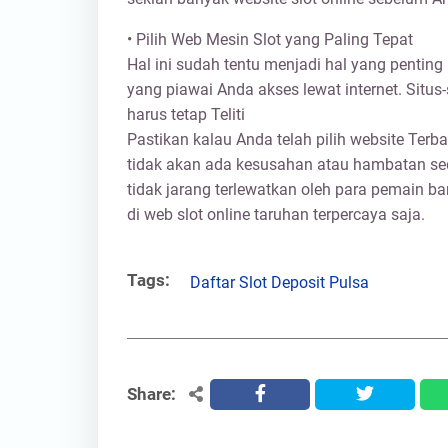
• Pilih Web Mesin Slot yang Paling Tepat
Hal ini sudah tentu menjadi hal yang pentin
yang piawai Anda akses lewat internet. Situs
harus tetap Teliti
Pastikan kalau Anda telah pilih website Terba
tidak akan ada kesusahan atau hambatan sed
tidak jarang terlewatkan oleh para pemain ba
di web slot online taruhan terpercaya saja.
Tags:
Daftar Slot Deposit Pulsa
Share:
facebook
twitter