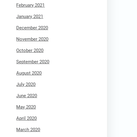
February 2021
January 2021
December 2020
November 2020
October 2020
September 2020
August 2020
July 2020
June 2020
May 2020
April 2020
March 2020