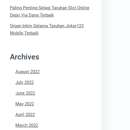
Paling Penting Selagi Taruhan Slot Online
Depo Via Dana Terbaik
Organ Intim Selama Taruhan Joker123
Mobile Terbaik
Archives
August 2022
July 2022
June 2022
May 2022
April 2022
March 2022