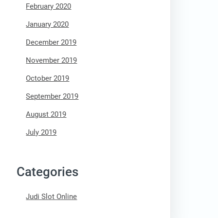
February 2020
January 2020
December 2019
November 2019
October 2019
September 2019
August 2019
July 2019
Categories
Judi Slot Online