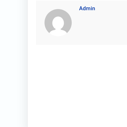
Admin