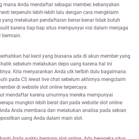
yang mana Anda mendaftar sebagai member, kebanyakan
ti terpenuhi lebih-lebih lalu dengan cara mengklaim
u yang melakukan pendaftaran benar-benar tidak butuh
 sulit karena tiap-tiap situs mempunyai visi dalam menjaga
r bermain.
perhatikan hal kecil yang biasana ada di akun member yang
-hatik sebelum melakukan depo uang karena hal ini
inya. Kita menyarankan Anda utk terlbih dulu bagaimana
nuhi pada CS lewat live chat sebelum akhirnya mengclaim
ber di website slot online terpercaya.
sebut mendaftar karena umumnya mereka mempunyai
rapa mungkin lebih berat dari pada website slot online
ka Anda Anda membaca dan melakukan analisa pada sekian
epositkan uang Anda dalam main slot.
 bagti Anda waktu bermain slot online. Ada beraneka situs