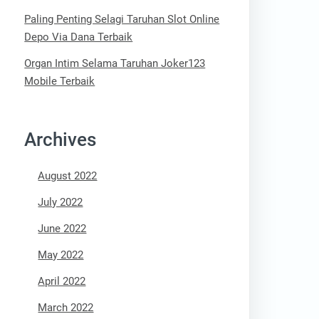
Paling Penting Selagi Taruhan Slot Online
Depo Via Dana Terbaik
Organ Intim Selama Taruhan Joker123
Mobile Terbaik
Archives
August 2022
July 2022
June 2022
May 2022
April 2022
March 2022