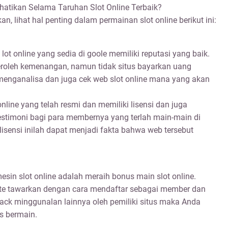
hatikan Selama Taruhan Slot Online Terbaik?
, lihat hal penting dalam permainan slot online berikut ini:
 lot online yang sedia di goole memiliki reputasi yang baik.
oleh kemenangan, namun tidak situs bayarkan uang
menganalisa dan juga cek web slot online mana yang akan
nline yang telah resmi dan memiliki lisensi dan juga
estimoni bagi para membernya yang terlah main-main di
isensi inilah dapat menjadi fakta bahwa web tersebut
esin slot online adalah meraih bonus main slot online.
e tawarkan dengan cara mendaftar sebagai member dan
ck minggunalan lainnya oleh pemiliki situs maka Anda
s bermain.