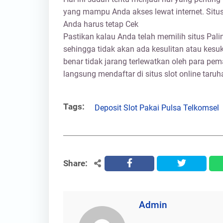
yang mampu Anda akses lewat internet. Situs-
Anda harus tetap Cek
Pastikan kalau Anda telah memilih situs Palin
sehingga tidak akan ada kesulitan atau kesu
benar tidak jarang terlewatkan oleh para pe
langsung mendaftar di situs slot online taruh
Tags:
Deposit Slot Pakai Pulsa Telkomsel
Share:
facebook
twitter
Admin