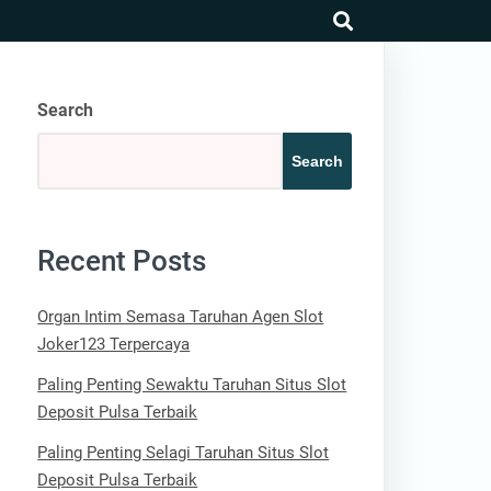
search
Search
Search
Recent Posts
Organ Intim Semasa Taruhan Agen Slot
Joker123 Terpercaya
Paling Penting Sewaktu Taruhan Situs Slot
Deposit Pulsa Terbaik
Paling Penting Selagi Taruhan Situs Slot
Deposit Pulsa Terbaik