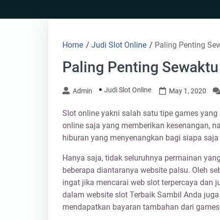
Skip
to
content
Home
/
Judi Slot Online
/
Paling Penting Se
Paling Penting Sewaktu
Judi Slot Online
Admin
May 1, 2020
Slot online yakni salah satu tipe games yang 
online saja yang memberikan kesenangan, na
hiburan yang menyenangkan bagi siapa saja
Hanya saja, tidak seluruhnya permainan yang
beberapa diantaranya website palsu. Oleh se
ingat jika mencarai web slot terpercaya da
dalam website slot Terbaik Sambil Anda ju
mendapatkan bayaran tambahan dari games 