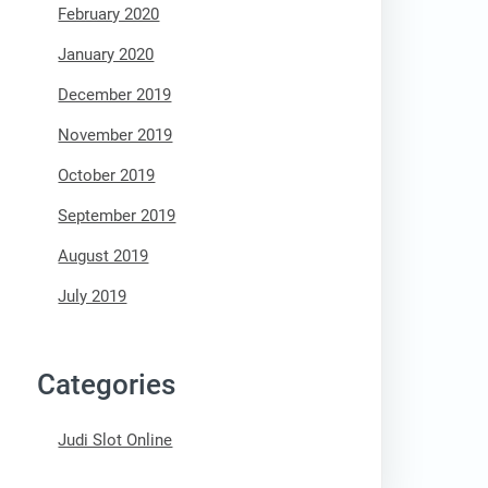
February 2020
January 2020
December 2019
November 2019
October 2019
September 2019
August 2019
July 2019
Categories
Judi Slot Online