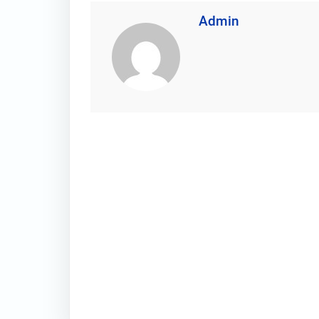
Admin