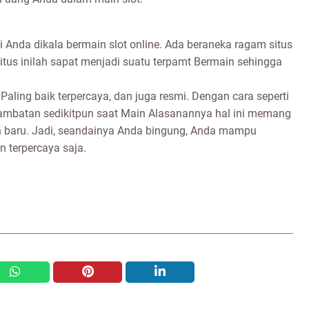
ti Anda dikala bermain slot online. Ada beraneka ragam situs
situs inilah sapat menjadi suatu terpamt Bermain sehingga
Paling baik terpercaya, dan juga resmi. Dengan cara seperti
 hambatan sedikitpun saat Main Alasanannya hal ini memang
in baru. Jadi, seandainya Anda bingung, Anda mampu
n terpercaya saja.
whatsapp
pinterest
linkedin