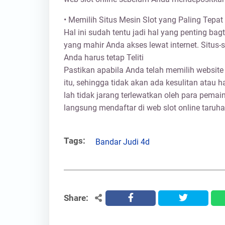
• Memilih Situs Mesin Slot yang Paling Tepat
Hal ini sudah tentu jadi hal yang penting bag
yang mahir Anda akses lewat internet. Situs-
Anda harus tetap Teliti
Pastikan apabila Anda telah memilih website 
itu, sehingga tidak akan ada kesulitan atau
lah tidak jarang terlewatkan oleh para pema
langsung mendaftar di web slot online taruha
Tags:
Bandar Judi 4d
Share:
facebook
twitter