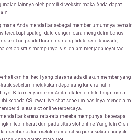
nalan lainnya oleh pemiliki website maka Anda dapat
ain.
yang mana Anda mendaftar sebagai member, umumnya pemain
s tercukupi apalagi dulu dengan cara mengklaim bonus
 melakukan pendaftaran memang tidak perlu khawatir,
rena setiap situs mempunyai visi dalam menjaga loyalitas
perhatikan hal kecil yang biasana ada di akun member yang
-hatik sebelum melakukan depo uang karena hal ini
inya. Kita menyarankan Anda utk terlbih lalu bagaimana
nuhi kepada CS lewat live chat sebelum hasilnya mengclaim
ber di situs slot online terpercaya.
t mendaftar karena rata-rata mereka mempunyai beberapa
kin lebih berat dari pada situs slot online Yang lain Oleh
Anda membaca dan melakukan analisa pada sekian banyak
n uang Anda dalam main slot.