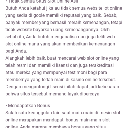
• Tidak Semua Situs Slot Online Asli
Butuh Anda ketahui jikalau tidak semua website lot online
yang sedia di goole memiliki reputasi yang baik. Sebab,
banyak member yang berhasil meraih kemenangan, tetapi
tidak website bayarkan uang kemenangannya. Oleh
sebab itu, Anda butuh menganalisa dan juga teliti web
slot online mana yang akan memberikan kemenangan
bagi Anda.
Alangkah lebih baik, buat mencarai web slot online yang
telah resmi dan memiliki lisensi dan juga terakreditasi
atau mereka yang mempunyai testimoni bagi para
membernya yang terlah main di kasino online tersebut.
Dengan mengantongi lisensi inilah dapat jadi kebenaran
bahwa situs tersebut memang layak dipercaya.
• Mendapatkan Bonus
Salah satu keunggulan lain saat main-main di mesin slot
online merupakan mendapati bonus main-main slot
online. Anda mampu membawa bonus yang situs