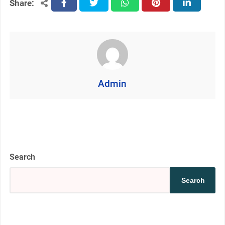
Share:
facebook
twitter
whatsapp
pinterest
linkedin
Admin
Search
Search