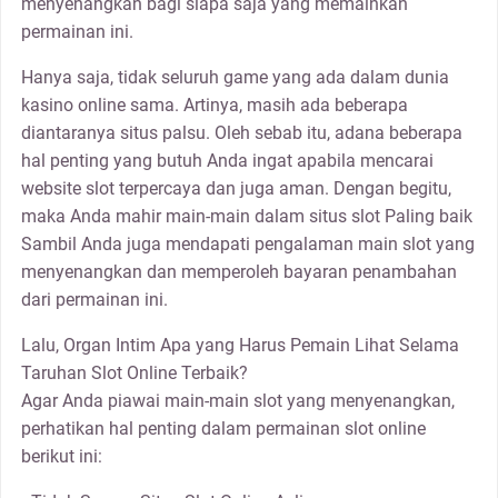
menyenangkan bagi siapa saja yang memainkan
permainan ini.
Hanya saja, tidak seluruh game yang ada dalam dunia
kasino online sama. Artinya, masih ada beberapa
diantaranya situs palsu. Oleh sebab itu, adana beberapa
hal penting yang butuh Anda ingat apabila mencarai
website slot terpercaya dan juga aman. Dengan begitu,
maka Anda mahir main-main dalam situs slot Paling baik
Sambil Anda juga mendapati pengalaman main slot yang
menyenangkan dan memperoleh bayaran penambahan
dari permainan ini.
Lalu, Organ Intim Apa yang Harus Pemain Lihat Selama
Taruhan Slot Online Terbaik?
Agar Anda piawai main-main slot yang menyenangkan,
perhatikan hal penting dalam permainan slot online
berikut ini: