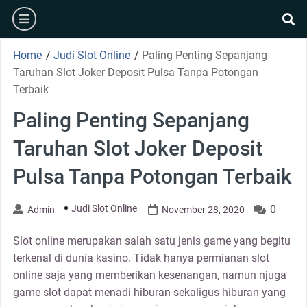
Skip
burger
to
se
content
Home
/
Judi Slot Online
/
Paling Penting Sepanjang
Taruhan Slot Joker Deposit Pulsa Tanpa Potongan
Terbaik
Paling Penting Sepanjang
Taruhan Slot Joker Deposit
Pulsa Tanpa Potongan Terbaik
Judi Slot Online
0
Admin
November 28, 2020
Slot online merupakan salah satu jenis game yang begitu
terkenal di dunia kasino. Tidak hanya permianan slot
online saja yang memberikan kesenangan, namun njuga
game slot dapat menadi hiburan sekaligus hiburan yang