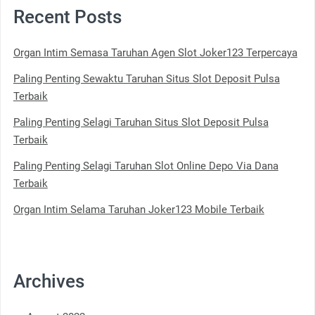
Recent Posts
Organ Intim Semasa Taruhan Agen Slot Joker123 Terpercaya
Paling Penting Sewaktu Taruhan Situs Slot Deposit Pulsa
Terbaik
Paling Penting Selagi Taruhan Situs Slot Deposit Pulsa
Terbaik
Paling Penting Selagi Taruhan Slot Online Depo Via Dana
Terbaik
Organ Intim Selama Taruhan Joker123 Mobile Terbaik
Archives