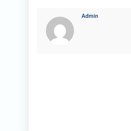
Admin