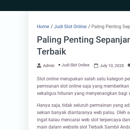
Skip
to
content
Home
/
Judi Slot Online
/
Paling Penting Se
Paling Penting Sepanja
Terbaik
Judi Slot Online
Admin
July 10, 2020
Slot online merupakan salah satu kategori pe
permianan slot online saja yang memberikan
sekaligus hiburan yang menyenangkan bagi 
Hanya saja, tidak seluruh permainan yang ad
sekian banyak diantaranya web palsu. Oleh s
ingat kalau mencarai web slot terpercaya d
main dalam website slot Terbaik Sambil And