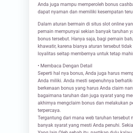
Anda juga mampu memperoleh bonus cashbac
dapat nyaman dan memiliki kesempatan teru
Dalam aturan bermain di situs slot online 
pemain mempunyai sekian banyak taruhan yan
bonus tersebut. Hanya saja, bagi pemain ba
khawatir, karena bianya aturan tersebut tida
loyalitas seitap membernya untuk tetap mahi
• Membaca Dengan Detail
Seperti hal nya bonus, Anda juga harus mem
Anda miliki. Anda mesti sepenuhnya berhatik-
berkenaan bonus yang harus Anda claim nant
bagaimana taruhan dan juga syarat yang mes
akhirnya mengclaim bonus dan melakukan pen
terpercaya.
Tergantung dari mana web taruhan tersebut
banyak syarat yang mesti Anda penuhi. Sekia
Yang lain Oleh sebab itu, pastikan dulu ka