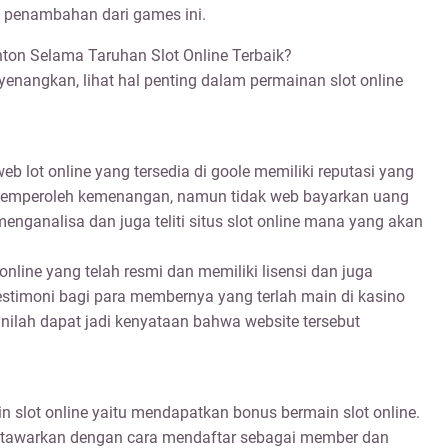
penambahan dari games ini.
nton Selama Taruhan Slot Online Terbaik?
nangkan, lihat hal penting dalam permainan slot online
b lot online yang tersedia di goole memiliki reputasi yang
 memperoleh kemenangan, namun tidak web bayarkan uang
nganalisa dan juga teliti situs slot online mana yang akan
 online yang telah resmi dan memiliki lisensi dan juga
estimoni bagi para membernya yang terlah main di kasino
inilah dapat jadi kenyataan bahwa website tersebut
n slot online yaitu mendapatkan bonus bermain slot online.
 tawarkan dengan cara mendaftar sebagai member dan