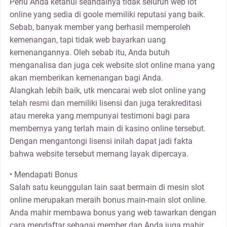
Perlu Anda ketahui seandainya tidak seluruh web lot
online yang sedia di goole memiliki reputasi yang baik.
Sebab, banyak member yang berhasil memperoleh
kemenangan, tapi tidak web bayarkan uang
kemenangannya. Oleh sebab itu, Anda butuh
menganalisa dan juga cek website slot online mana yang
akan memberikan kemenangan bagi Anda.
Alangkah lebih baik, utk mencarai web slot online yang
telah resmi dan memiliki lisensi dan juga terakreditasi
atau mereka yang mempunyai testimoni bagi para
membernya yang terlah main di kasino online tersebut.
Dengan mengantongi lisensi inilah dapat jadi fakta
bahwa website tersebut memang layak dipercaya.
• Mendapati Bonus
Salah satu keunggulan lain saat bermain di mesin slot
online merupakan meraih bonus main-main slot online.
Anda mahir membawa bonus yang web tawarkan dengan
cara mendaftar sebagai member dan Anda juga mahir