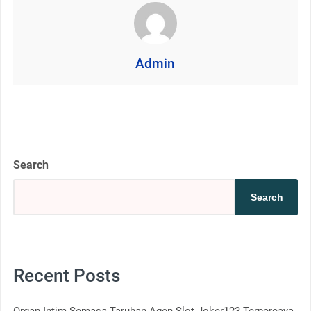
Admin
Search
Search
Recent Posts
Organ Intim Semasa Taruhan Agen Slot Joker123 Terpercaya