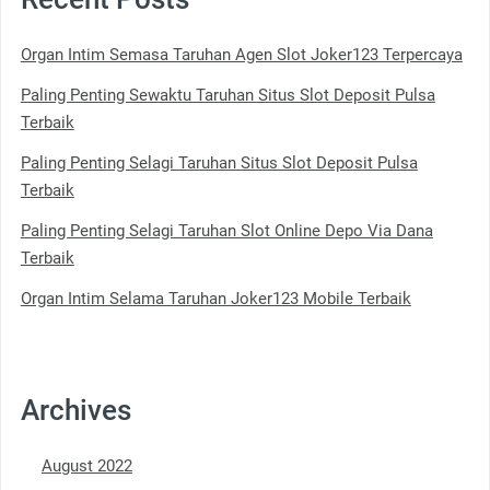
Organ Intim Semasa Taruhan Agen Slot Joker123 Terpercaya
Paling Penting Sewaktu Taruhan Situs Slot Deposit Pulsa
Terbaik
Paling Penting Selagi Taruhan Situs Slot Deposit Pulsa
Terbaik
Paling Penting Selagi Taruhan Slot Online Depo Via Dana
Terbaik
Organ Intim Selama Taruhan Joker123 Mobile Terbaik
Archives
August 2022