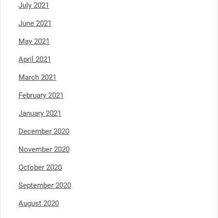
July 2021
June 2021
May 2021
April 2021
March 2021
February 2021
January 2021
December 2020
November 2020
October 2020
September 2020
August 2020