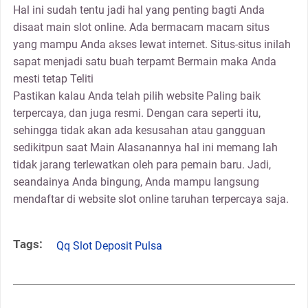
Hal ini sudah tentu jadi hal yang penting bagti Anda
disaat main slot online. Ada bermacam macam situs
yang mampu Anda akses lewat internet. Situs-situs inilah
sapat menjadi satu buah terpamt Bermain maka Anda
mesti tetap Teliti
Pastikan kalau Anda telah pilih website Paling baik
terpercaya, dan juga resmi. Dengan cara seperti itu,
sehingga tidak akan ada kesusahan atau gangguan
sedikitpun saat Main Alasanannya hal ini memang lah
tidak jarang terlewatkan oleh para pemain baru. Jadi,
seandainya Anda bingung, Anda mampu langsung
mendaftar di website slot online taruhan terpercaya saja.
Tags:
Qq Slot Deposit Pulsa