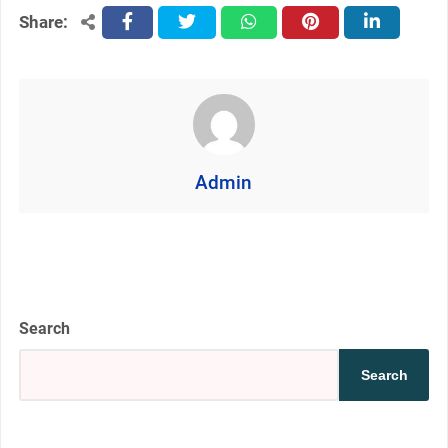
Share:
facebook
twitter
whatsapp
pinterest
linkedin
Admin
Search
Search