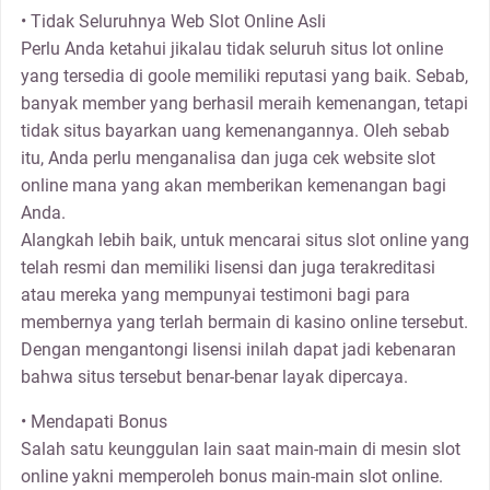
• Tidak Seluruhnya Web Slot Online Asli
Perlu Anda ketahui jikalau tidak seluruh situs lot online
yang tersedia di goole memiliki reputasi yang baik. Sebab,
banyak member yang berhasil meraih kemenangan, tetapi
tidak situs bayarkan uang kemenangannya. Oleh sebab
itu, Anda perlu menganalisa dan juga cek website slot
online mana yang akan memberikan kemenangan bagi
Anda.
Alangkah lebih baik, untuk mencarai situs slot online yang
telah resmi dan memiliki lisensi dan juga terakreditasi
atau mereka yang mempunyai testimoni bagi para
membernya yang terlah bermain di kasino online tersebut.
Dengan mengantongi lisensi inilah dapat jadi kebenaran
bahwa situs tersebut benar-benar layak dipercaya.
• Mendapati Bonus
Salah satu keunggulan lain saat main-main di mesin slot
online yakni memperoleh bonus main-main slot online.