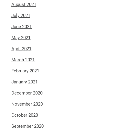
August 2021
July 2021
June 2021
May 2021
April 2021
March 2021
February 2021
January 2021
December 2020
November 2020
October 2020
September 2020