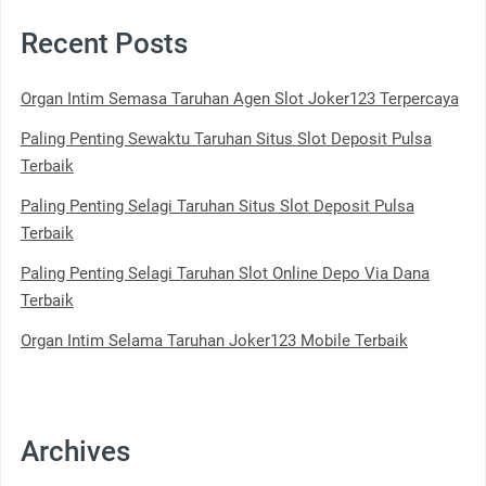
Recent Posts
Organ Intim Semasa Taruhan Agen Slot Joker123 Terpercaya
Paling Penting Sewaktu Taruhan Situs Slot Deposit Pulsa
Terbaik
Paling Penting Selagi Taruhan Situs Slot Deposit Pulsa
Terbaik
Paling Penting Selagi Taruhan Slot Online Depo Via Dana
Terbaik
Organ Intim Selama Taruhan Joker123 Mobile Terbaik
Archives