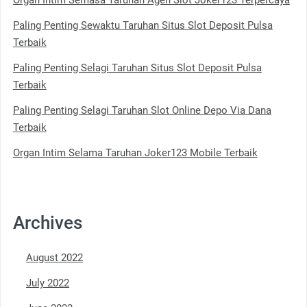
Paling Penting Sewaktu Taruhan Situs Slot Deposit Pulsa
Terbaik
Paling Penting Selagi Taruhan Situs Slot Deposit Pulsa
Terbaik
Paling Penting Selagi Taruhan Slot Online Depo Via Dana
Terbaik
Organ Intim Selama Taruhan Joker123 Mobile Terbaik
Archives
August 2022
July 2022