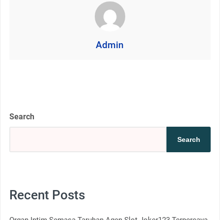
Admin
Search
Search
Recent Posts
Organ Intim Semasa Taruhan Agen Slot Joker123 Terpercaya