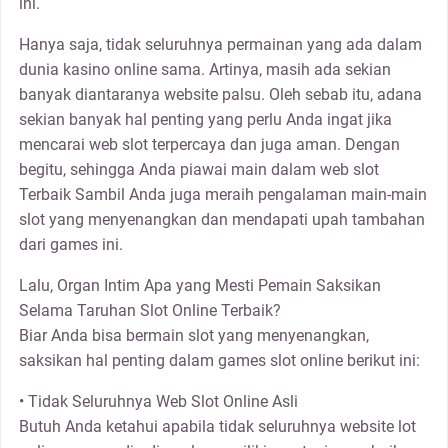
ini.
Hanya saja, tidak seluruhnya permainan yang ada dalam
dunia kasino online sama. Artinya, masih ada sekian
banyak diantaranya website palsu. Oleh sebab itu, adana
sekian banyak hal penting yang perlu Anda ingat jika
mencarai web slot terpercaya dan juga aman. Dengan
begitu, sehingga Anda piawai main dalam web slot
Terbaik Sambil Anda juga meraih pengalaman main-main
slot yang menyenangkan dan mendapati upah tambahan
dari games ini.
Lalu, Organ Intim Apa yang Mesti Pemain Saksikan
Selama Taruhan Slot Online Terbaik?
Biar Anda bisa bermain slot yang menyenangkan,
saksikan hal penting dalam games slot online berikut ini:
• Tidak Seluruhnya Web Slot Online Asli
Butuh Anda ketahui apabila tidak seluruhnya website lot