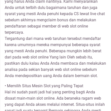
yang harus Anda claim nantinya. Kami menyarankan
Anda untuk terlbih dulu bagaimana taruhan dan juga
syarat yang mesti Anda penuhi kepada CS lewat live chat
sebelum akhirnya mengclaim bonus dan melakukan
pendaftaran sebagai member di web slot online
terpercaya.
Tergantung dari mana web taruhan tersebut mendaftar
karena umumnya mereka mempunyai beberapa syarat
yang mesti Anda penuhi. Beberapa mungkin lebih berat
dari pada web slot online Yang lain Oleh sebab itu,
pastikan dulu kalau Anda Anda membaca dan melakukan
analisa pada sekian banyak web slot online sebelum
Anda mendepositkan uang Anda dalam bermain slot.
• Memilih Situs Mesin Slot yang Paling Tepat
Hal ini sudah pasti jadi hal yang penting bagti Anda
disaat main-main slot online. Ada beraneka ragam web
yang dapat Anda akses melalui internet. Situs-situs inilah
sapat jadi suatu terpamt Bermain sehingga Anda mesti