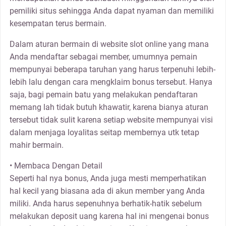
pemiliki situs sehingga Anda dapat nyaman dan memiliki
kesempatan terus bermain.
Dalam aturan bermain di website slot online yang mana
Anda mendaftar sebagai member, umumnya pemain
mempunyai beberapa taruhan yang harus terpenuhi lebih-
lebih lalu dengan cara mengklaim bonus tersebut. Hanya
saja, bagi pemain batu yang melakukan pendaftaran
memang lah tidak butuh khawatir, karena bianya aturan
tersebut tidak sulit karena setiap website mempunyai visi
dalam menjaga loyalitas seitap membernya utk tetap
mahir bermain.
• Membaca Dengan Detail
Seperti hal nya bonus, Anda juga mesti memperhatikan
hal kecil yang biasana ada di akun member yang Anda
miliki. Anda harus sepenuhnya berhatik-hatik sebelum
melakukan deposit uang karena hal ini mengenai bonus