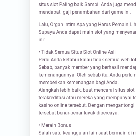
situs slot Paling baik Sambil Anda juga m
mendapati gaji penambahan dari game ini.
Lalu, Organ Intim Apa yang Harus Pemain Lih
Supaya Anda dapat main slot yang menyenangk
ini:
• Tidak Semua Situs Slot Online Asli
Perlu Anda ketahui kalau tidak semua web lot 
Sebab, banyak member yang berhasil mendap
kemenangannya. Oleh sebab itu, Anda perlu m
memberikan kemenangan bagi Anda.
Alangkah lebih baik, buat mencarai situs slot
terakreditasi atau mereka yang mempunyai t
kasino online tersebut. Dengan mengantongi 
tersebut benar-benar layak dipercaya.
• Meraih Bonus
Salah satu keunggulan lain saat bermain di m