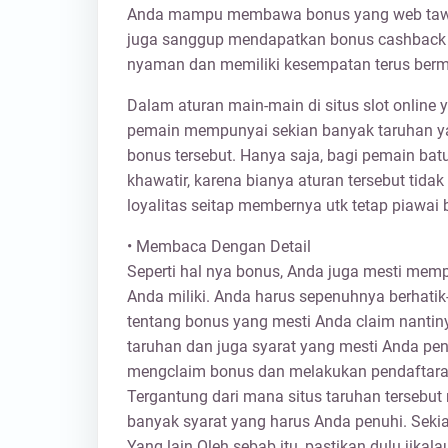
Anda mampu membawa bonus yang web tawa
juga sanggup mendapatkan bonus cashback 
nyaman dan memiliki kesempatan terus berm
Dalam aturan main-main di situs slot online
pemain mempunyai sekian banyak taruhan ya
bonus tersebut. Hanya saja, bagi pemain bat
khawatir, karena bianya aturan tersebut tidak
loyalitas seitap membernya utk tetap piawai 
• Membaca Dengan Detail
Seperti hal nya bonus, Anda juga mesti mem
Anda miliki. Anda harus sepenuhnya berhatik
tentang bonus yang mesti Anda claim nantin
taruhan dan juga syarat yang mesti Anda pen
mengclaim bonus dan melakukan pendaftaran 
Tergantung dari mana situs taruhan tersebu
banyak syarat yang harus Anda penuhi. Sekia
Yang lain Oleh sebab itu, pastikan dulu ji