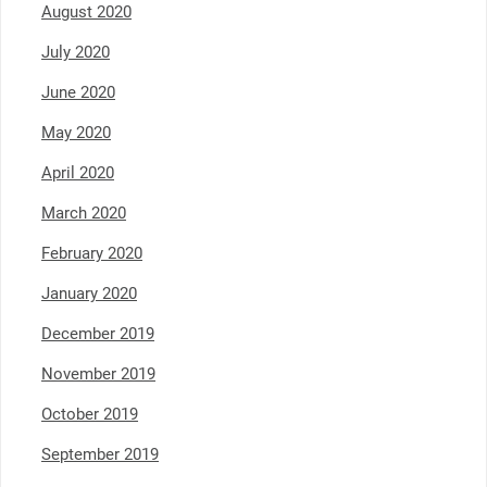
August 2020
July 2020
June 2020
May 2020
April 2020
March 2020
February 2020
January 2020
December 2019
November 2019
October 2019
September 2019