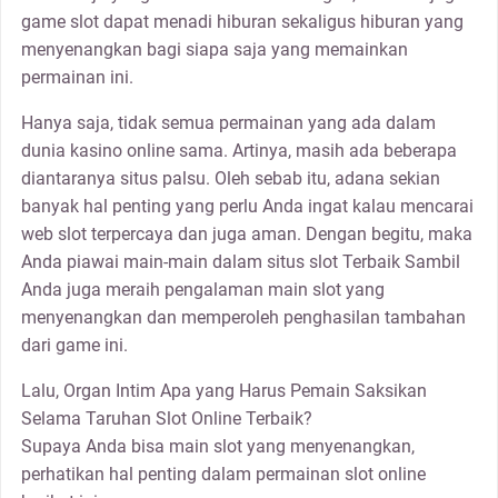
game slot dapat menadi hiburan sekaligus hiburan yang
menyenangkan bagi siapa saja yang memainkan
permainan ini.
Hanya saja, tidak semua permainan yang ada dalam
dunia kasino online sama. Artinya, masih ada beberapa
diantaranya situs palsu. Oleh sebab itu, adana sekian
banyak hal penting yang perlu Anda ingat kalau mencarai
web slot terpercaya dan juga aman. Dengan begitu, maka
Anda piawai main-main dalam situs slot Terbaik Sambil
Anda juga meraih pengalaman main slot yang
menyenangkan dan memperoleh penghasilan tambahan
dari game ini.
Lalu, Organ Intim Apa yang Harus Pemain Saksikan
Selama Taruhan Slot Online Terbaik?
Supaya Anda bisa main slot yang menyenangkan,
perhatikan hal penting dalam permainan slot online