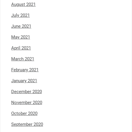
August 2021
July 2021
June 2021
May 2021
April 2021
March 2021
February 2021
January 2021
December 2020
November 2020
October 2020
September 2020