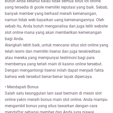
Butuh Anda ketahui kalau tidak semua situs lot online
yang tersedia di goole memiliki reputasi yang baik. Sebab,
banyak member yang berhasil meraih kemenangan,
namun tidak web bayarkan uang kemenangannya. Oleh
sebab itu, Anda butuh menganalisa dan juga teliti website
slot online mana yang akan memberikan kemenangan
bagi Anda.
Alangkah lebih baik, untuk mencarai situs slot online yang
telah resmi dan memiliki lisensi dan juga terakreditasi
atau mereka yang mempunyai testimoni bagi para
membernya yang terlah main di kasino online tersebut.
Dengan mengantongi lisensi inilah dapat menjadi fakta
bahwa web tersebut benar-benar layak dipercaya.
• Mendapati Bonus
Salah satu keunggulan lain saat bermain di mesin slot
online yakni meraih bonus main slot online. Anda mampu
mengambil bonus yang situs tawarkan dengan cara
mendaftar sebagai member dan Anda juga piawai