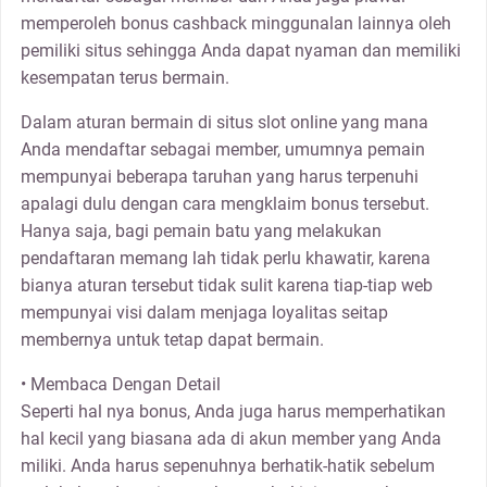
memperoleh bonus cashback minggunalan lainnya oleh
pemiliki situs sehingga Anda dapat nyaman dan memiliki
kesempatan terus bermain.
Dalam aturan bermain di situs slot online yang mana
Anda mendaftar sebagai member, umumnya pemain
mempunyai beberapa taruhan yang harus terpenuhi
apalagi dulu dengan cara mengklaim bonus tersebut.
Hanya saja, bagi pemain batu yang melakukan
pendaftaran memang lah tidak perlu khawatir, karena
bianya aturan tersebut tidak sulit karena tiap-tiap web
mempunyai visi dalam menjaga loyalitas seitap
membernya untuk tetap dapat bermain.
• Membaca Dengan Detail
Seperti hal nya bonus, Anda juga harus memperhatikan
hal kecil yang biasana ada di akun member yang Anda
miliki. Anda harus sepenuhnya berhatik-hatik sebelum