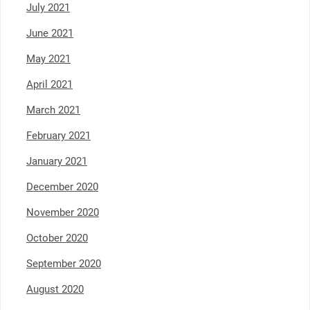
July 2021
June 2021
May 2021
April 2021
March 2021
February 2021
January 2021
December 2020
November 2020
October 2020
September 2020
August 2020