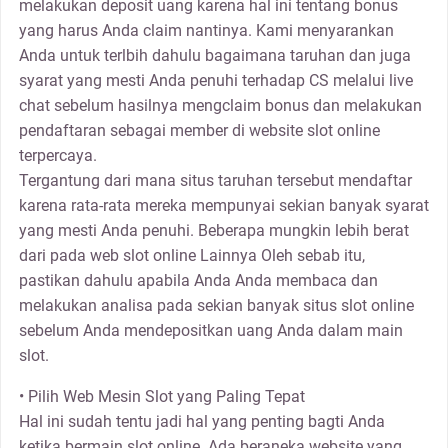
melakukan deposit uang karena hal ini tentang bonus
yang harus Anda claim nantinya. Kami menyarankan
Anda untuk terlbih dahulu bagaimana taruhan dan juga
syarat yang mesti Anda penuhi terhadap CS melalui live
chat sebelum hasilnya mengclaim bonus dan melakukan
pendaftaran sebagai member di website slot online
terpercaya.
Tergantung dari mana situs taruhan tersebut mendaftar
karena rata-rata mereka mempunyai sekian banyak syarat
yang mesti Anda penuhi. Beberapa mungkin lebih berat
dari pada web slot online Lainnya Oleh sebab itu,
pastikan dahulu apabila Anda Anda membaca dan
melakukan analisa pada sekian banyak situs slot online
sebelum Anda mendepositkan uang Anda dalam main
slot.
• Pilih Web Mesin Slot yang Paling Tepat
Hal ini sudah tentu jadi hal yang penting bagti Anda
ketika bermain slot online. Ada beraneka website yang