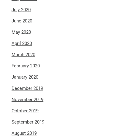
July 2020
June 2020
May 2020
April 2020
March 2020
February 2020
January 2020
December 2019
November 2019
October 2019
September 2019
August 2019