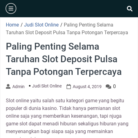
Skip
burger
to
se
content
Home
/
Judi Slot Online
/
Paling Penting Selama
Taruhan Slot Deposit Pulsa Tanpa Potongan Terpercaya
Paling Penting Selama
Taruhan Slot Deposit Pulsa
Tanpa Potongan Terpercaya
Judi Slot Online
0
Admin
August 4, 2019
Slot online yaitu salah satu kategori game yang begitu
populer di dunia kasino. Tidak hanya permianan slot
online saja yang memberikan kesenangan, tapi njuga
game slot dapat menadi hiburan sekaligus hiburan yang
menyenangkan bagi siapa saja yang memainkan