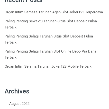
Organ Intim Semasa Taruhan Agen Slot Joker123 Terpercaya
Paling Penting Sewaktu Taruhan Situs Slot Deposit Pulsa
Terbaik
Paling Penting Selagi Taruhan Situs Slot Deposit Pulsa
Terbaik
Paling Penting Selagi Taruhan Slot Online Depo Via Dana
Terbaik
Organ Intim Selama Taruhan Joker123 Mobile Terbaik
Archives
August 2022