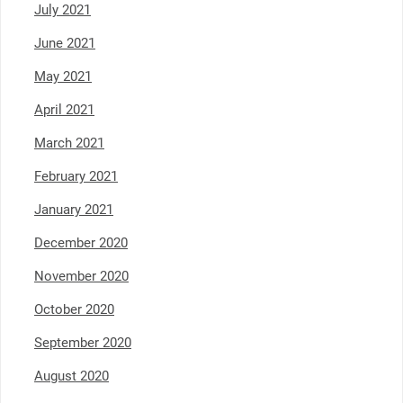
July 2021
June 2021
May 2021
April 2021
March 2021
February 2021
January 2021
December 2020
November 2020
October 2020
September 2020
August 2020