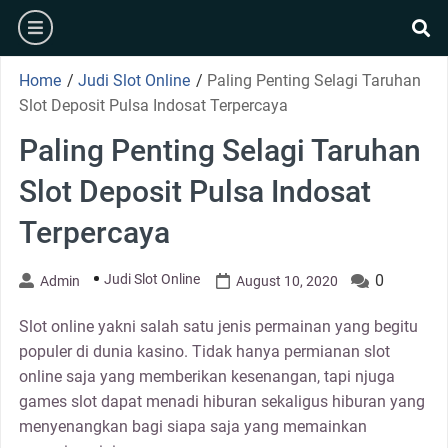
Skip
burger
to
se
content
Home
/
Judi Slot Online
/
Paling Penting Selagi Taruhan
Slot Deposit Pulsa Indosat Terpercaya
Paling Penting Selagi Taruhan
Slot Deposit Pulsa Indosat
Terpercaya
Judi Slot Online
0
Admin
August 10, 2020
Slot online yakni salah satu jenis permainan yang begitu
populer di dunia kasino. Tidak hanya permianan slot
online saja yang memberikan kesenangan, tapi njuga
games slot dapat menadi hiburan sekaligus hiburan yang
menyenangkan bagi siapa saja yang memainkan