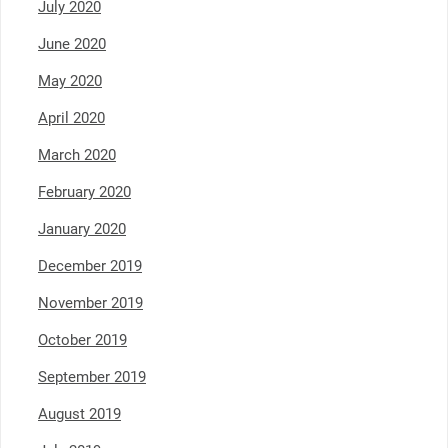
July 2020
June 2020
May 2020
April 2020
March 2020
February 2020
January 2020
December 2019
November 2019
October 2019
September 2019
August 2019