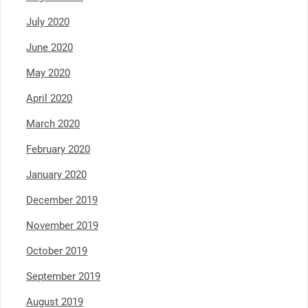
July 2020
June 2020
May 2020
April 2020
March 2020
February 2020
January 2020
December 2019
November 2019
October 2019
September 2019
August 2019