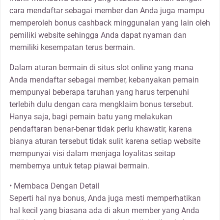
cara mendaftar sebagai member dan Anda juga mampu
memperoleh bonus cashback minggunalan yang lain oleh
pemiliki website sehingga Anda dapat nyaman dan
memiliki kesempatan terus bermain.
Dalam aturan bermain di situs slot online yang mana
Anda mendaftar sebagai member, kebanyakan pemain
mempunyai beberapa taruhan yang harus terpenuhi
terlebih dulu dengan cara mengklaim bonus tersebut.
Hanya saja, bagi pemain batu yang melakukan
pendaftaran benar-benar tidak perlu khawatir, karena
bianya aturan tersebut tidak sulit karena setiap website
mempunyai visi dalam menjaga loyalitas seitap
membernya untuk tetap piawai bermain.
• Membaca Dengan Detail
Seperti hal nya bonus, Anda juga mesti memperhatikan
hal kecil yang biasana ada di akun member yang Anda