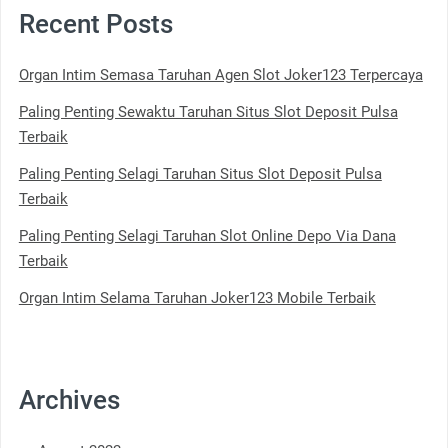
Recent Posts
Organ Intim Semasa Taruhan Agen Slot Joker123 Terpercaya
Paling Penting Sewaktu Taruhan Situs Slot Deposit Pulsa
Terbaik
Paling Penting Selagi Taruhan Situs Slot Deposit Pulsa
Terbaik
Paling Penting Selagi Taruhan Slot Online Depo Via Dana
Terbaik
Organ Intim Selama Taruhan Joker123 Mobile Terbaik
Archives