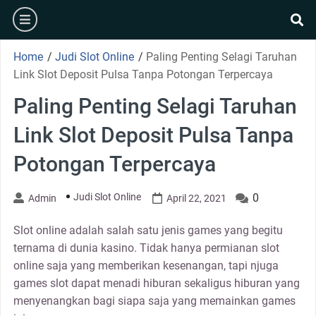
Skip
burger
to
se
content
Home
/
Judi Slot Online
/
Paling Penting Selagi Taruhan
Link Slot Deposit Pulsa Tanpa Potongan Terpercaya
Paling Penting Selagi Taruhan
Link Slot Deposit Pulsa Tanpa
Potongan Terpercaya
Judi Slot Online
0
Admin
April 22, 2021
Slot online adalah salah satu jenis games yang begitu
ternama di dunia kasino. Tidak hanya permianan slot
online saja yang memberikan kesenangan, tapi njuga
games slot dapat menadi hiburan sekaligus hiburan yang
menyenangkan bagi siapa saja yang memainkan games