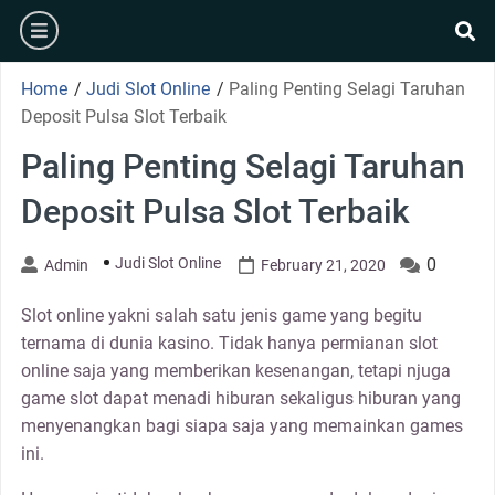
Skip
burger
to
se
content
Home
/
Judi Slot Online
/
Paling Penting Selagi Taruhan
Deposit Pulsa Slot Terbaik
Paling Penting Selagi Taruhan
Deposit Pulsa Slot Terbaik
Judi Slot Online
0
Admin
February 21, 2020
Slot online yakni salah satu jenis game yang begitu
ternama di dunia kasino. Tidak hanya permianan slot
online saja yang memberikan kesenangan, tetapi njuga
game slot dapat menadi hiburan sekaligus hiburan yang
menyenangkan bagi siapa saja yang memainkan games
ini.