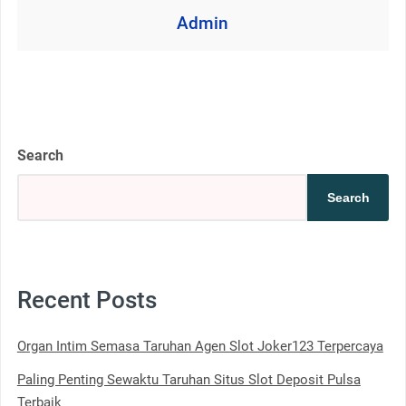
Admin
Search
Search
Recent Posts
Organ Intim Semasa Taruhan Agen Slot Joker123 Terpercaya
Paling Penting Sewaktu Taruhan Situs Slot Deposit Pulsa
Terbaik