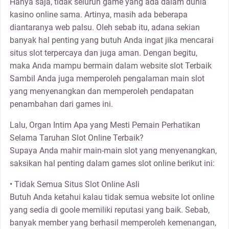
Hanya saja, tidak seluruh game yang ada dalam dunia
kasino online sama. Artinya, masih ada beberapa
diantaranya web palsu. Oleh sebab itu, adana sekian
banyak hal penting yang butuh Anda ingat jika mencarai
situs slot terpercaya dan juga aman. Dengan begitu,
maka Anda mampu bermain dalam website slot Terbaik
Sambil Anda juga memperoleh pengalaman main slot
yang menyenangkan dan memperoleh pendapatan
penambahan dari games ini.
Lalu, Organ Intim Apa yang Mesti Pemain Perhatikan
Selama Taruhan Slot Online Terbaik?
Supaya Anda mahir main-main slot yang menyenangkan,
saksikan hal penting dalam games slot online berikut ini:
• Tidak Semua Situs Slot Online Asli
Butuh Anda ketahui kalau tidak semua website lot online
yang sedia di goole memiliki reputasi yang baik. Sebab,
banyak member yang berhasil memperoleh kemenangan,