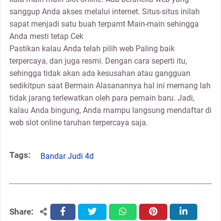
sanggup Anda akses melalui internet. Situs-situs inilah
sapat menjadi satu buah terpamt Main-main sehingga
Anda mesti tetap Cek
Pastikan kalau Anda telah pilih web Paling baik
terpercaya, dan juga resmi. Dengan cara seperti itu,
sehingga tidak akan ada kesusahan atau gangguan
sedikitpun saat Bermain Alasanannya hal ini memang lah
tidak jarang terlewatkan oleh para pemain baru. Jadi,
kalau Anda bingung, Anda mampu langsung mendaftar di
web slot online taruhan terpercaya saja.
Tags:
Bandar Judi 4d
Share:
facebook
twitter
whatsapp
pinterest
linkedin