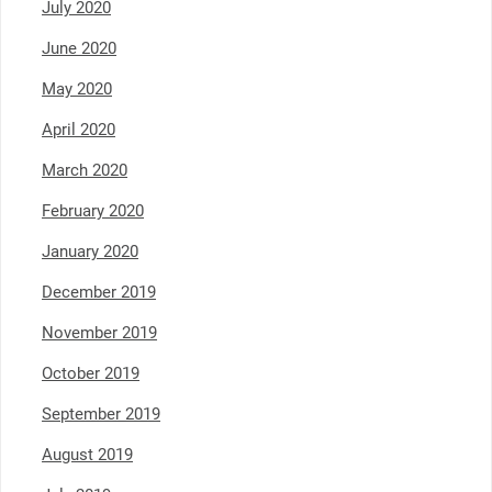
July 2020
June 2020
May 2020
April 2020
March 2020
February 2020
January 2020
December 2019
November 2019
October 2019
September 2019
August 2019