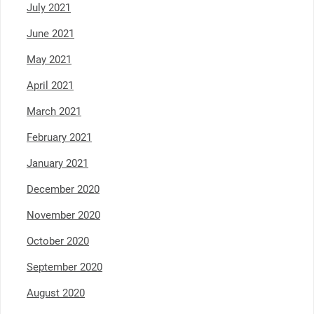
July 2021
June 2021
May 2021
April 2021
March 2021
February 2021
January 2021
December 2020
November 2020
October 2020
September 2020
August 2020