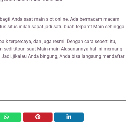
g bagti Anda saat main slot online. Ada bermacam macam
tus-situs inilah sapat jadi satu buah terpamt Main sehingga
aik terpercaya, dan juga resmi. Dengan cara seperti itu,
an sedikitpun saat Main-main Alasanannya hal ini memang
. Jadi, jikalau Anda bingung, Anda bisa langsung mendaftar
.
whatsapp
pinterest
linkedin