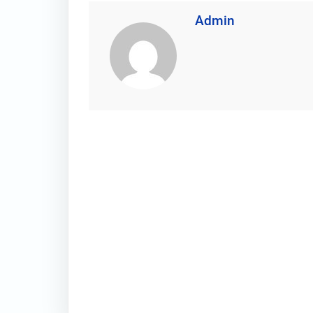
Admin