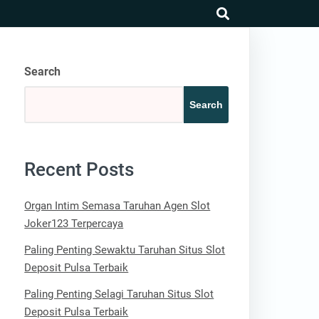
search
Search
Search
Recent Posts
Organ Intim Semasa Taruhan Agen Slot
Joker123 Terpercaya
Paling Penting Sewaktu Taruhan Situs Slot
Deposit Pulsa Terbaik
Paling Penting Selagi Taruhan Situs Slot
Deposit Pulsa Terbaik