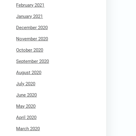
February 2021
January 2021
December 2020
November 2020
October 2020
September 2020
August 2020
July 2020
June 2020
May 2020
April 2020
March 2020