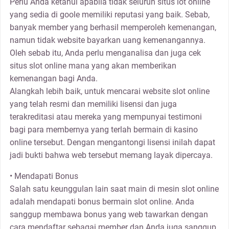
Perlu Anda ketahui apabila tidak seluruh situs lot online
yang sedia di goole memiliki reputasi yang baik. Sebab,
banyak member yang berhasil memperoleh kemenangan,
namun tidak website bayarkan uang kemenangannya.
Oleh sebab itu, Anda perlu menganalisa dan juga cek
situs slot online mana yang akan memberikan
kemenangan bagi Anda.
Alangkah lebih baik, untuk mencarai website slot online
yang telah resmi dan memiliki lisensi dan juga
terakreditasi atau mereka yang mempunyai testimoni
bagi para membernya yang terlah bermain di kasino
online tersebut. Dengan mengantongi lisensi inilah dapat
jadi bukti bahwa web tersebut memang layak dipercaya.
• Mendapati Bonus
Salah satu keunggulan lain saat main di mesin slot online
adalah mendapati bonus bermain slot online. Anda
sanggup membawa bonus yang web tawarkan dengan
cara mendaftar sebagai member dan Anda juga sanggup