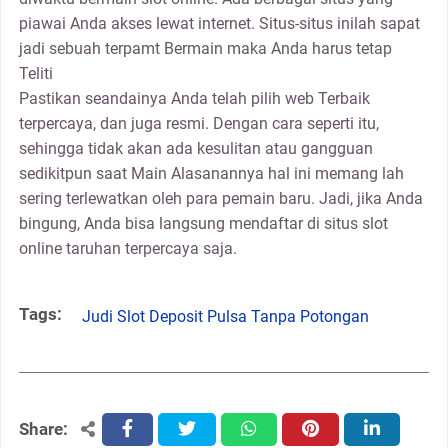
piawai Anda akses lewat internet. Situs-situs inilah sapat
jadi sebuah terpamt Bermain maka Anda harus tetap
Teliti
Pastikan seandainya Anda telah pilih web Terbaik
terpercaya, dan juga resmi. Dengan cara seperti itu,
sehingga tidak akan ada kesulitan atau gangguan
sedikitpun saat Main Alasanannya hal ini memang lah
sering terlewatkan oleh para pemain baru. Jadi, jika Anda
bingung, Anda bisa langsung mendaftar di situs slot
online taruhan terpercaya saja.
Tags:
Judi Slot Deposit Pulsa Tanpa Potongan
Share:
facebook
twitter
whatsapp
pinterest
linkedin