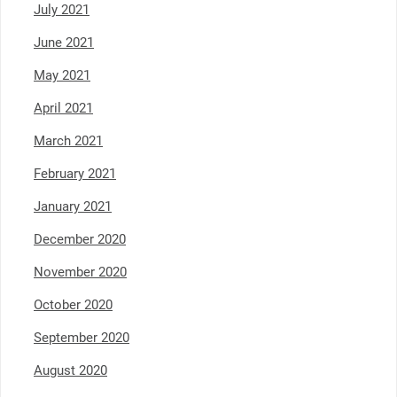
July 2021
June 2021
May 2021
April 2021
March 2021
February 2021
January 2021
December 2020
November 2020
October 2020
September 2020
August 2020