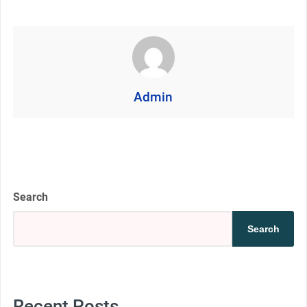
Admin
Search
Search
Recent Posts