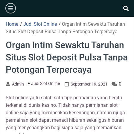
Skip
burger
to
se
content
Home
/
Judi Slot Online
/
Organ Intim Sewaktu Taruhan
Situs Slot Deposit Pulsa Tanpa Potongan Terpercaya
Organ Intim Sewaktu Taruhan
Situs Slot Deposit Pulsa Tanpa
Potongan Terpercaya
Judi Slot Online
0
Admin
September 19, 2021
Slot online yaitu salah satu tipe permainan yang begitu
terkenal di dunia kasino. Tidak hanya permianan slot
online saja yang memberikan kesenangan, namun njuga
permainan slot dapat menadi hiburan sekaligus hiburan
yang menyenangkan bagi siapa saja yang memainkan