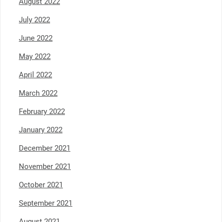
August 2022
July 2022
June 2022
May 2022
April 2022
March 2022
February 2022
January 2022
December 2021
November 2021
October 2021
September 2021
August 2021