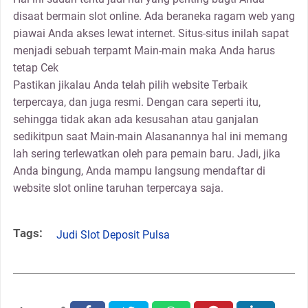
disaat bermain slot online. Ada beraneka ragam web yang
piawai Anda akses lewat internet. Situs-situs inilah sapat
menjadi sebuah terpamt Main-main maka Anda harus
tetap Cek
Pastikan jikalau Anda telah pilih website Terbaik
terpercaya, dan juga resmi. Dengan cara seperti itu,
sehingga tidak akan ada kesusahan atau ganjalan
sedikitpun saat Main-main Alasanannya hal ini memang
lah sering terlewatkan oleh para pemain baru. Jadi, jika
Anda bingung, Anda mampu langsung mendaftar di
website slot online taruhan terpercaya saja.
Tags:
Judi Slot Deposit Pulsa