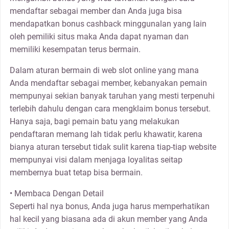
mendaftar sebagai member dan Anda juga bisa
mendapatkan bonus cashback minggunalan yang lain
oleh pemiliki situs maka Anda dapat nyaman dan
memiliki kesempatan terus bermain.
Dalam aturan bermain di web slot online yang mana
Anda mendaftar sebagai member, kebanyakan pemain
mempunyai sekian banyak taruhan yang mesti terpenuhi
terlebih dahulu dengan cara mengklaim bonus tersebut.
Hanya saja, bagi pemain batu yang melakukan
pendaftaran memang lah tidak perlu khawatir, karena
bianya aturan tersebut tidak sulit karena tiap-tiap website
mempunyai visi dalam menjaga loyalitas seitap
membernya buat tetap bisa bermain.
• Membaca Dengan Detail
Seperti hal nya bonus, Anda juga harus memperhatikan
hal kecil yang biasana ada di akun member yang Anda