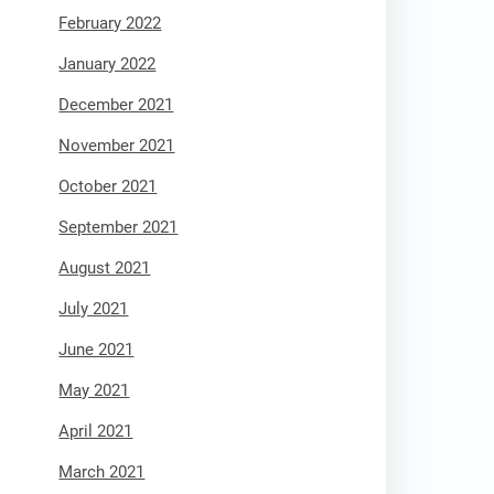
February 2022
January 2022
December 2021
November 2021
October 2021
September 2021
August 2021
July 2021
June 2021
May 2021
April 2021
March 2021