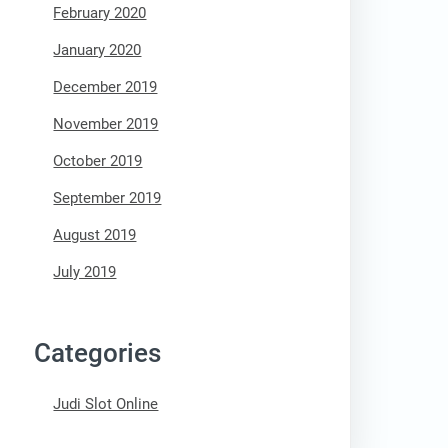
February 2020
January 2020
December 2019
November 2019
October 2019
September 2019
August 2019
July 2019
Categories
Judi Slot Online