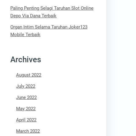
Paling Penting Selagi Taruhan Slot Online
Depo Via Dana Terbaik
Organ Intim Selama Taruhan Joker123
Mobile Terbaik
Archives
August 2022
July 2022
June 2022
May 2022
April 2022
March 2022