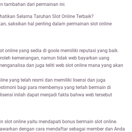
tambahan dari permainan ini.
hatikan Selama Taruhan Slot Online Terbaik?
n, saksikan hal penting dalam permainan slot online
ot online yang sedia di goole memiliki reputasi yang baik.
roleh kemenangan, namun tidak web bayarkan uang
enganalisa dan juga teliti web slot online mana yang akan
line yang telah resmi dan memiliki lisensi dan juga
estimoni bagi para membernya yang terlah bermain di
isensi inilah dapat menjadi fakta bahwa web tersebut
n slot online yaitu mendapati bonus bermain slot online.
tawarkan dengan cara mendaftar sebagai member dan Anda