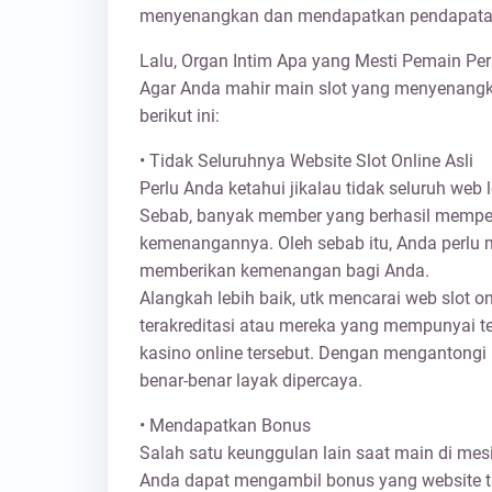
menyenangkan dan mendapatkan pendapatan 
Lalu, Organ Intim Apa yang Mesti Pemain Per
Agar Anda mahir main slot yang menyenangka
berikut ini:
• Tidak Seluruhnya Website Slot Online Asli
Perlu Anda ketahui jikalau tidak seluruh web l
Sebab, banyak member yang berhasil mempe
kemenangannya. Oleh sebab itu, Anda perlu m
memberikan kemenangan bagi Anda.
Alangkah lebih baik, utk mencarai web slot on
terakreditasi atau mereka yang mempunyai t
kasino online tersebut. Dengan mengantongi l
benar-benar layak dipercaya.
• Mendapatkan Bonus
Salah satu keunggulan lain saat main di mesi
Anda dapat mengambil bonus yang website 