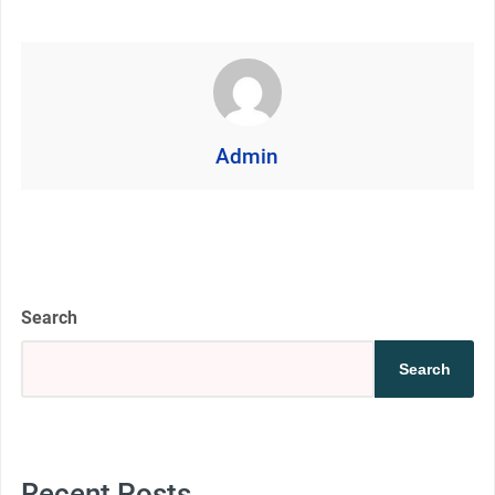
Admin
Search
Search
Recent Posts