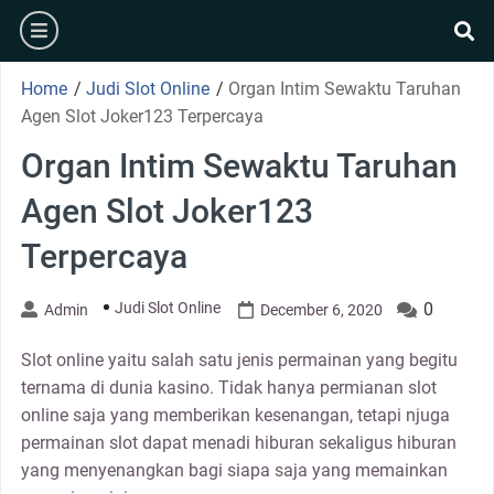
Skip
burger
to
se
content
Home
/
Judi Slot Online
/
Organ Intim Sewaktu Taruhan
Agen Slot Joker123 Terpercaya
Organ Intim Sewaktu Taruhan
Agen Slot Joker123
Terpercaya
Judi Slot Online
0
Admin
December 6, 2020
Slot online yaitu salah satu jenis permainan yang begitu
ternama di dunia kasino. Tidak hanya permianan slot
online saja yang memberikan kesenangan, tetapi njuga
permainan slot dapat menadi hiburan sekaligus hiburan
yang menyenangkan bagi siapa saja yang memainkan