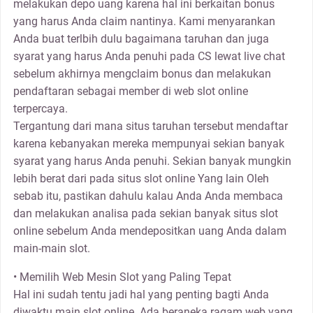
melakukan depo uang karena hal ini berkaitan bonus
yang harus Anda claim nantinya. Kami menyarankan
Anda buat terlbih dulu bagaimana taruhan dan juga
syarat yang harus Anda penuhi pada CS lewat live chat
sebelum akhirnya mengclaim bonus dan melakukan
pendaftaran sebagai member di web slot online
terpercaya.
Tergantung dari mana situs taruhan tersebut mendaftar
karena kebanyakan mereka mempunyai sekian banyak
syarat yang harus Anda penuhi. Sekian banyak mungkin
lebih berat dari pada situs slot online Yang lain Oleh
sebab itu, pastikan dahulu kalau Anda Anda membaca
dan melakukan analisa pada sekian banyak situs slot
online sebelum Anda mendepositkan uang Anda dalam
main-main slot.
• Memilih Web Mesin Slot yang Paling Tepat
Hal ini sudah tentu jadi hal yang penting bagti Anda
diwaktu main slot online. Ada beraneka ragam web yang