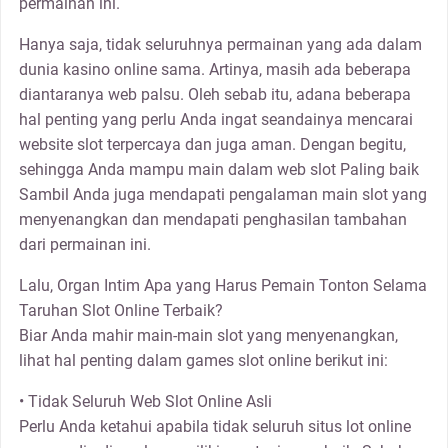
permainan ini.
Hanya saja, tidak seluruhnya permainan yang ada dalam
dunia kasino online sama. Artinya, masih ada beberapa
diantaranya web palsu. Oleh sebab itu, adana beberapa
hal penting yang perlu Anda ingat seandainya mencarai
website slot terpercaya dan juga aman. Dengan begitu,
sehingga Anda mampu main dalam web slot Paling baik
Sambil Anda juga mendapati pengalaman main slot yang
menyenangkan dan mendapati penghasilan tambahan
dari permainan ini.
Lalu, Organ Intim Apa yang Harus Pemain Tonton Selama
Taruhan Slot Online Terbaik?
Biar Anda mahir main-main slot yang menyenangkan,
lihat hal penting dalam games slot online berikut ini:
• Tidak Seluruh Web Slot Online Asli
Perlu Anda ketahui apabila tidak seluruh situs lot online