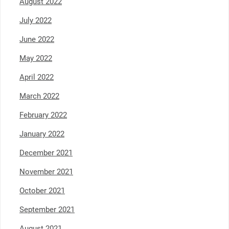
August 2022
July 2022
June 2022
May 2022
April 2022
March 2022
February 2022
January 2022
December 2021
November 2021
October 2021
September 2021
August 2021