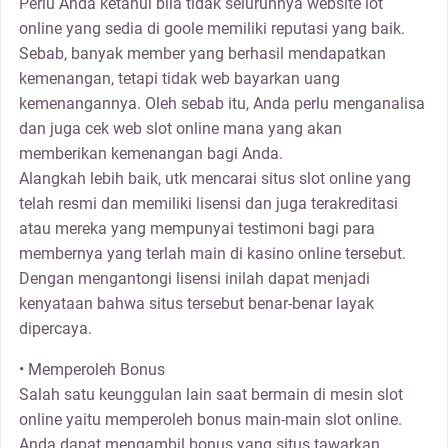
Perlu Anda ketahui bila tidak seluruhnya website lot
online yang sedia di goole memiliki reputasi yang baik.
Sebab, banyak member yang berhasil mendapatkan
kemenangan, tetapi tidak web bayarkan uang
kemenangannya. Oleh sebab itu, Anda perlu menganalisa
dan juga cek web slot online mana yang akan
memberikan kemenangan bagi Anda.
Alangkah lebih baik, utk mencarai situs slot online yang
telah resmi dan memiliki lisensi dan juga terakreditasi
atau mereka yang mempunyai testimoni bagi para
membernya yang terlah main di kasino online tersebut.
Dengan mengantongi lisensi inilah dapat menjadi
kenyataan bahwa situs tersebut benar-benar layak
dipercaya.
• Memperoleh Bonus
Salah satu keunggulan lain saat bermain di mesin slot
online yaitu memperoleh bonus main-main slot online.
Anda dapat mengambil bonus yang situs tawarkan