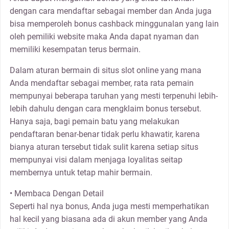
dengan cara mendaftar sebagai member dan Anda juga
bisa memperoleh bonus cashback minggunalan yang lain
oleh pemiliki website maka Anda dapat nyaman dan
memiliki kesempatan terus bermain.
Dalam aturan bermain di situs slot online yang mana
Anda mendaftar sebagai member, rata rata pemain
mempunyai beberapa taruhan yang mesti terpenuhi lebih-
lebih dahulu dengan cara mengklaim bonus tersebut.
Hanya saja, bagi pemain batu yang melakukan
pendaftaran benar-benar tidak perlu khawatir, karena
bianya aturan tersebut tidak sulit karena setiap situs
mempunyai visi dalam menjaga loyalitas seitap
membernya untuk tetap mahir bermain.
• Membaca Dengan Detail
Seperti hal nya bonus, Anda juga mesti memperhatikan
hal kecil yang biasana ada di akun member yang Anda