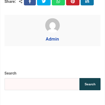
Share:
facebook
twitter
whatsapp
pinterest
linkedin
Admin
Search
Search