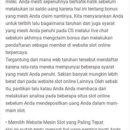
miliki. Anda mesti sepenuhnya berhatik-hatik sebelum
melakukan isi saldo uang karena hal ini tentang bonus
yang mesti Anda claim nantinya. Kita menyarankan Anda
untuk terlbih lalu bagaimana taruhan dan juga syarat
yang mesti Anda penuhi pada CS melalui live chat
sebelum akhirnya mengclaim bonus dan melakukan
pendaftaran sebagai member di website slot online
terpercaya.
Tergantung dari mana web taruhan tersebut mendaftar
karena rata-rata mereka mempunyai beberapa syarat
yang mesti Anda penuhi. Sekian banyak mungkin lebih
berat dari pada website slot online Lainnya Oleh sebab
itu, pastikan lalu kalau Anda Anda membaca dan
melakukan analisa pada beberapa situs slot online
sebelum Anda mendepositkan uang Anda dalam main-
main slot.
• Memilih Website Mesin Slot yang Paling Tepat
Hal ini sudah tentu menjadi hal yang penting bagti Anda