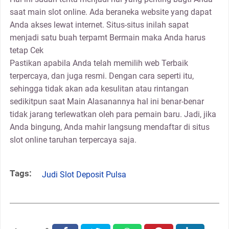
saat main slot online. Ada beraneka website yang dapat
Anda akses lewat internet. Situs-situs inilah sapat
menjadi satu buah terpamt Bermain maka Anda harus
tetap Cek
Pastikan apabila Anda telah memilih web Terbaik
terpercaya, dan juga resmi. Dengan cara seperti itu,
sehingga tidak akan ada kesulitan atau rintangan
sedikitpun saat Main Alasanannya hal ini benar-benar
tidak jarang terlewatkan oleh para pemain baru. Jadi, jika
Anda bingung, Anda mahir langsung mendaftar di situs
slot online taruhan terpercaya saja.
Tags:
Judi Slot Deposit Pulsa