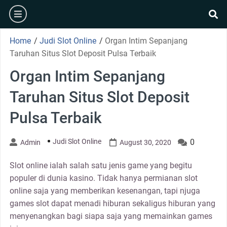
Skip
burger
to
se
content
Home
/
Judi Slot Online
/
Organ Intim Sepanjang
Taruhan Situs Slot Deposit Pulsa Terbaik
Organ Intim Sepanjang
Taruhan Situs Slot Deposit
Pulsa Terbaik
Judi Slot Online
0
Admin
August 30, 2020
Slot online ialah salah satu jenis game yang begitu
populer di dunia kasino. Tidak hanya permianan slot
online saja yang memberikan kesenangan, tapi njuga
games slot dapat menadi hiburan sekaligus hiburan yang
menyenangkan bagi siapa saja yang memainkan games