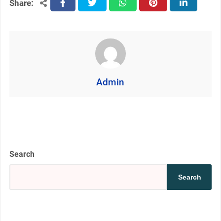
Share:
facebook
twitter
whatsapp
pinterest
linkedin
Admin
Search
Search