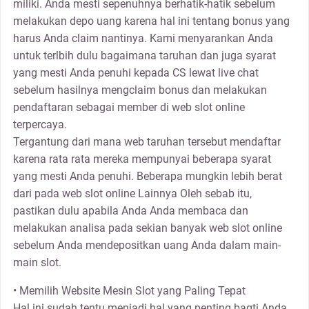
miliki. Anda mesti sepenuhnya berhatik-hatik sebelum
melakukan depo uang karena hal ini tentang bonus yang
harus Anda claim nantinya. Kami menyarankan Anda
untuk terlbih dulu bagaimana taruhan dan juga syarat
yang mesti Anda penuhi kepada CS lewat live chat
sebelum hasilnya mengclaim bonus dan melakukan
pendaftaran sebagai member di web slot online
terpercaya.
Tergantung dari mana web taruhan tersebut mendaftar
karena rata rata mereka mempunyai beberapa syarat
yang mesti Anda penuhi. Beberapa mungkin lebih berat
dari pada web slot online Lainnya Oleh sebab itu,
pastikan dulu apabila Anda Anda membaca dan
melakukan analisa pada sekian banyak web slot online
sebelum Anda mendepositkan uang Anda dalam main-
main slot.
• Memilih Website Mesin Slot yang Paling Tepat
Hal ini sudah tentu menjadi hal yang penting bagti Anda