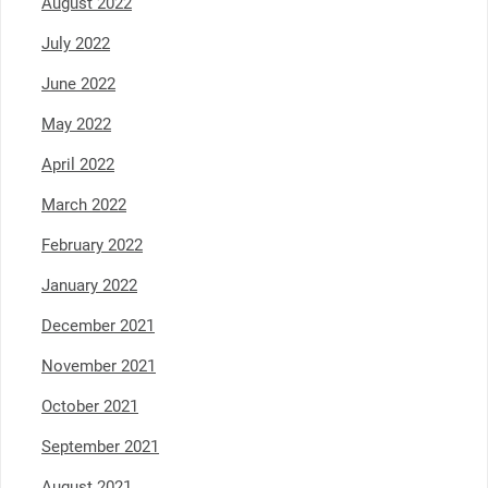
August 2022
July 2022
June 2022
May 2022
April 2022
March 2022
February 2022
January 2022
December 2021
November 2021
October 2021
September 2021
August 2021