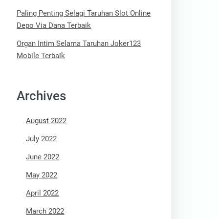
Paling Penting Selagi Taruhan Slot Online
Depo Via Dana Terbaik
Organ Intim Selama Taruhan Joker123
Mobile Terbaik
Archives
August 2022
July 2022
June 2022
May 2022
April 2022
March 2022