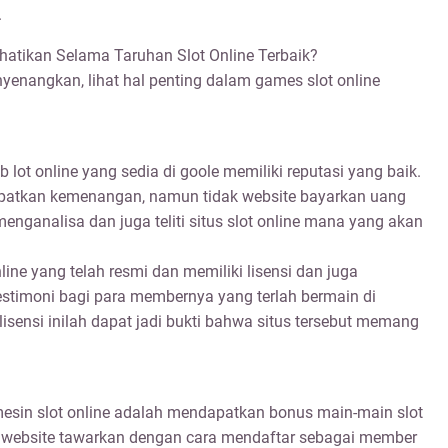
.
hatikan Selama Taruhan Slot Online Terbaik?
enangkan, lihat hal penting dalam games slot online
 lot online yang sedia di goole memiliki reputasi yang baik.
patkan kemenangan, namun tidak website bayarkan uang
nganalisa dan juga teliti situs slot online mana yang akan
line yang telah resmi dan memiliki lisensi dan juga
estimoni bagi para membernya yang terlah bermain di
isensi inilah dapat jadi bukti bahwa situs tersebut memang
mesin slot online adalah mendapatkan bonus main-main slot
website tawarkan dengan cara mendaftar sebagai member