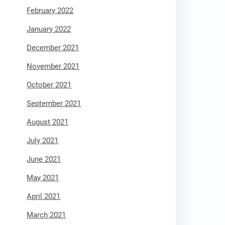
February 2022
January 2022
December 2021
November 2021
October 2021
September 2021
August 2021
July 2021
June 2021
May 2021
April 2021
March 2021