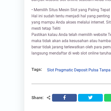
• Memilih Situs Mesin Slot yang Paling Tepat
Hal ini sudah tentu menjadi hal yang pentin
yang mampu Anda akses melalui internet. Sit
mesti tetap Teliti
Pastikan kalau Anda telah memilih website Ter
maka tidak akan ada kesusahan atau hambata
benar tidak jarang terlewatkan oleh para pem
langsung mendaftar di web slot online taruha
Tags:
Slot Pragmatic Deposit Pulsa Tanp
Share:
facebook
twitter