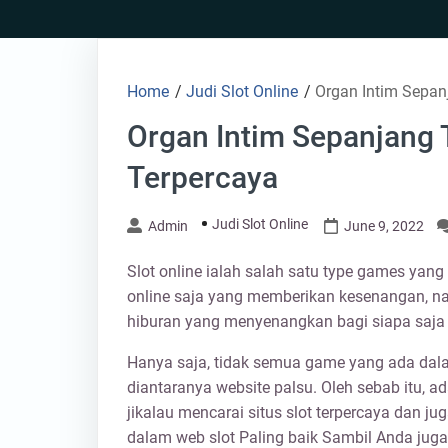
Skip
to
content
Home
/
Judi Slot Online
/
Organ Intim Sepan
Organ Intim Sepanjang 
Terpercaya
Judi Slot Online
Admin
June 9, 2022
Slot online ialah salah satu type games yang
online saja yang memberikan kesenangan, n
hiburan yang menyenangkan bagi siapa saja
Hanya saja, tidak semua game yang ada dala
diantaranya website palsu. Oleh sebab itu, a
jikalau mencarai situs slot terpercaya dan 
dalam web slot Paling baik Sambil Anda ju