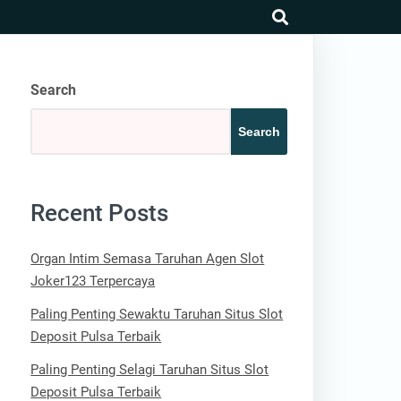
search
Search
Search
Recent Posts
Organ Intim Semasa Taruhan Agen Slot
Joker123 Terpercaya
Paling Penting Sewaktu Taruhan Situs Slot
Deposit Pulsa Terbaik
Paling Penting Selagi Taruhan Situs Slot
Deposit Pulsa Terbaik