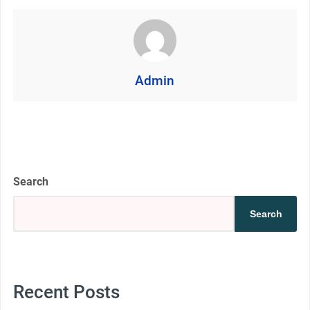
Admin
Search
Search
Recent Posts