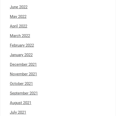
June 2022
May 2022
April 2022
March 2022
February 2022
January 2022
December 2021
November 2021
October 2021
September 2021
August 2021
July 2021