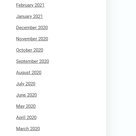
February 2021
January 2021
December 2020
November 2020
October 2020
September 2020
August 2020
July 2020
June 2020
May 2020
April 2020
March 2020