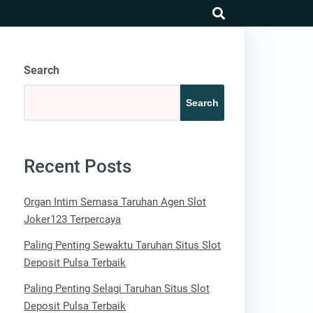
search
Search
Search
Recent Posts
Organ Intim Semasa Taruhan Agen Slot
Joker123 Terpercaya
Paling Penting Sewaktu Taruhan Situs Slot
Deposit Pulsa Terbaik
Paling Penting Selagi Taruhan Situs Slot
Deposit Pulsa Terbaik