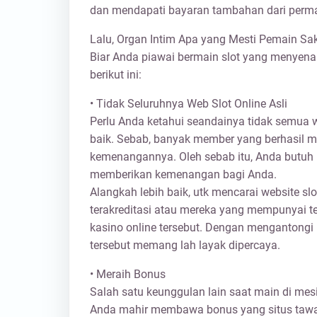
dan mendapati bayaran tambahan dari permai
Lalu, Organ Intim Apa yang Mesti Pemain Sa
Biar Anda piawai bermain slot yang menyenan
berikut ini:
• Tidak Seluruhnya Web Slot Online Asli
Perlu Anda ketahui seandainya tidak semua we
baik. Sebab, banyak member yang berhasil 
kemenangannya. Oleh sebab itu, Anda butuh m
memberikan kemenangan bagi Anda.
Alangkah lebih baik, utk mencarai website slo
terakreditasi atau mereka yang mempunyai t
kasino online tersebut. Dengan mengantongi 
tersebut memang lah layak dipercaya.
• Meraih Bonus
Salah satu keunggulan lain saat main di mesi
Anda mahir membawa bonus yang situs tawa