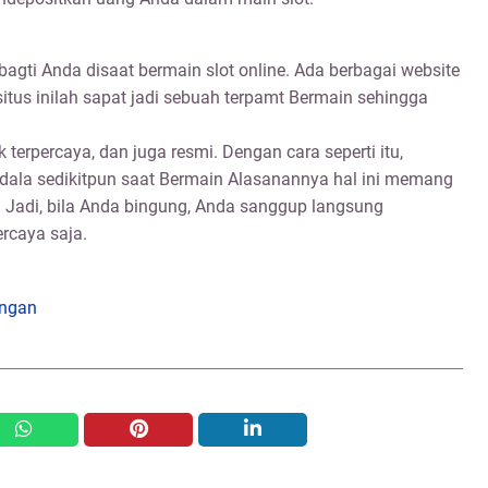
 bagti Anda disaat bermain slot online. Ada berbagai website
situs inilah sapat jadi sebuah terpamt Bermain sehingga
k terpercaya, dan juga resmi. Dengan cara seperti itu,
dala sedikitpun saat Bermain Alasanannya hal ini memang
u. Jadi, bila Anda bingung, Anda sanggup langsung
ercaya saja.
ongan
whatsapp
pinterest
linkedin