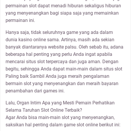
permainan slot dapat menadi hiburan sekaligus hiburan
yang menyenangkan bagi siapa saja yang memainkan
permainan ini.
Hanya saja, tidak seluruhnya game yang ada dalam
dunia kasino online sama. Artinya, masih ada sekian
banyak diantaranya website palsu. Oleh sebab itu, adana
beberapa hal penting yang perlu Anda ingat apabila
mencarai situs slot terpercaya dan juga aman. Dengan
begitu, sehingga Anda dapat main-main dalam situs slot
Paling baik Sambil Anda juga meraih pengalaman
bermain slot yang menyenangkan dan meraih bayaran
penambahan dari games ini.
Lalu, Organ Intim Apa yang Mesti Pemain Perhatikan
Selama Taruhan Slot Online Terbaik?
Agar Anda bisa main-main slot yang menyenangkan,
saksikan hal penting dalam game slot online berikut ini: