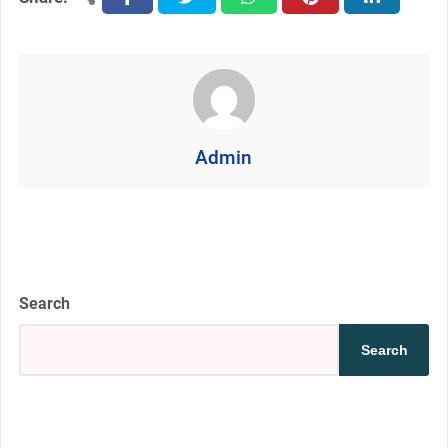
Admin
Search
Search