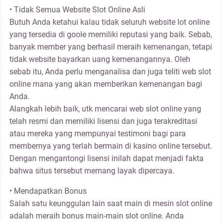
• Tidak Semua Website Slot Online Asli
Butuh Anda ketahui kalau tidak seluruh website lot online
yang tersedia di goole memiliki reputasi yang baik. Sebab,
banyak member yang berhasil meraih kemenangan, tetapi
tidak website bayarkan uang kemenangannya. Oleh
sebab itu, Anda perlu menganalisa dan juga teliti web slot
online mana yang akan memberikan kemenangan bagi
Anda.
Alangkah lebih baik, utk mencarai web slot online yang
telah resmi dan memiliki lisensi dan juga terakreditasi
atau mereka yang mempunyai testimoni bagi para
membernya yang terlah bermain di kasino online tersebut.
Dengan mengantongi lisensi inilah dapat menjadi fakta
bahwa situs tersebut memang layak dipercaya.
• Mendapatkan Bonus
Salah satu keunggulan lain saat main di mesin slot online
adalah meraih bonus main-main slot online. Anda