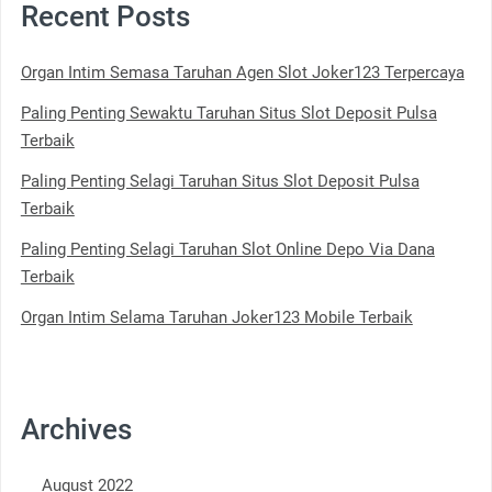
Recent Posts
Organ Intim Semasa Taruhan Agen Slot Joker123 Terpercaya
Paling Penting Sewaktu Taruhan Situs Slot Deposit Pulsa
Terbaik
Paling Penting Selagi Taruhan Situs Slot Deposit Pulsa
Terbaik
Paling Penting Selagi Taruhan Slot Online Depo Via Dana
Terbaik
Organ Intim Selama Taruhan Joker123 Mobile Terbaik
Archives
August 2022