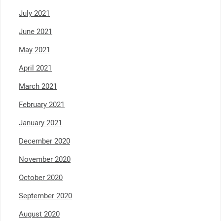
July 2021
June 2021
May 2021
April 2021
March 2021
February 2021
January 2021
December 2020
November 2020
October 2020
September 2020
August 2020