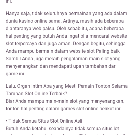
ini.
Hanya saja, tidak seluruhnya permainan yang ada dalam
dunia kasino online sama. Artinya, masih ada beberapa
diantaranya web palsu. Oleh sebab itu, adana beberapa
hal penting yang butuh Anda ingat bila mencarai website
slot terpercaya dan juga aman. Dengan begitu, sehingga
Anda mampu bermain dalam website slot Paling baik
Sambil Anda juga meraih pengalaman main slot yang
menyenangkan dan mendapati upah tambahan dari
game ini.
Lalu, Organ Intim Apa yang Mesti Pemain Tonton Selama
Taruhan Slot Online Terbaik?
Biar Anda mampu main-main slot yang menyenangkan,
tonton hal penting dalam games slot online berikut ini:
• Tidak Semua Situs Slot Online Asli
Butuh Anda ketahui seandainya tidak semua situs lot