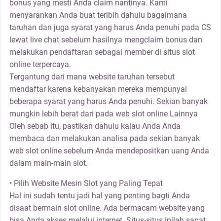
bonus yang mesti Anda claim nantinya. Kami
menyarankan Anda buat terlbih dahulu bagaimana
taruhan dan juga syarat yang harus Anda penuhi pada CS
lewat live chat sebelum hasilnya mengclaim bonus dan
melakukan pendaftaran sebagai member di situs slot
online terpercaya.
Tergantung dari mana website taruhan tersebut
mendaftar karena kebanyakan mereka mempunyai
beberapa syarat yang harus Anda penuhi. Sekian banyak
mungkin lebih berat dari pada web slot online Lainnya
Oleh sebab itu, pastikan dahulu kalau Anda Anda
membaca dan melakukan analisa pada sekian banyak
web slot online sebelum Anda mendepositkan uang Anda
dalam main-main slot.
• Pilih Website Mesin Slot yang Paling Tepat
Hal ini sudah tentu jadi hal yang penting bagti Anda
disaat bermain slot online. Ada bermacam website yang
bisa Anda akses melalui internet. Situs-situs inilah sapat