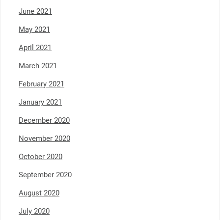
June 2021
May 2021
April 2021
March 2021
February 2021
January 2021
December 2020
November 2020
October 2020
September 2020
August 2020
July 2020