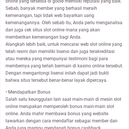
online yang tersedia di goole memiliki reputasi yang baik.
Sebab, banyak member yang berhasil meraih
kemenangan, tapi tidak web bayarkan uang
kemenangannya. Oleh sebab itu, Anda perlu menganalisa
dan juga cek situs slot online mana yang akan
memberikan kemenangan bagi Anda.
Alangkah lebih baik, untuk mencarai web slot online yang
telah resmi dan memiliki lisensi dan juga terakreditasi
atau mereka yang mempunyai testimoni bagi para
membernya yang terlah bermain di kasino online tersebut.
Dengan mengantongi lisensi inilah dapat jadi bukti
bahwa situs tersebut benar-benar layak dipercaya.
• Mendapatkan Bonus
Salah satu keunggulan lain saat main-main di mesin slot
online merupakan memperoleh bonus main-main slot
online. Anda mahir membawa bonus yang website
tawarkan dengan cara mendaftar sebagai member dan
Anda juga mampu mendapati bonus cashback