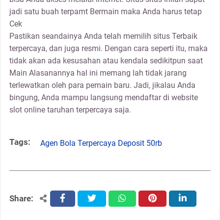
jadi satu buah terpamt Bermain maka Anda harus tetap
Cek
Pastikan seandainya Anda telah memilih situs Terbaik
terpercaya, dan juga resmi. Dengan cara seperti itu, maka
tidak akan ada kesusahan atau kendala sedikitpun saat
Main Alasanannya hal ini memang lah tidak jarang
terlewatkan oleh para pemain baru. Jadi, jikalau Anda
bingung, Anda mampu langsung mendaftar di website
slot online taruhan terpercaya saja.
Tags:
Agen Bola Terpercaya Deposit 50rb
Share:
facebook
twitter
whatsapp
pinterest
linkedin