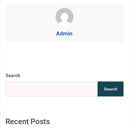
Admin
Search
Search
Recent Posts