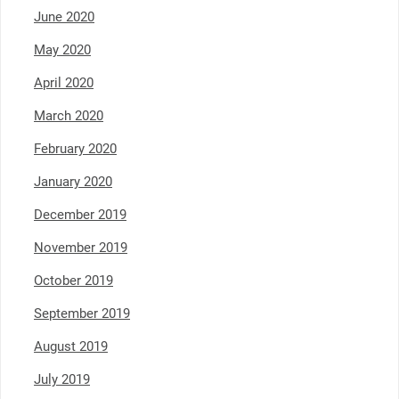
June 2020
May 2020
April 2020
March 2020
February 2020
January 2020
December 2019
November 2019
October 2019
September 2019
August 2019
July 2019