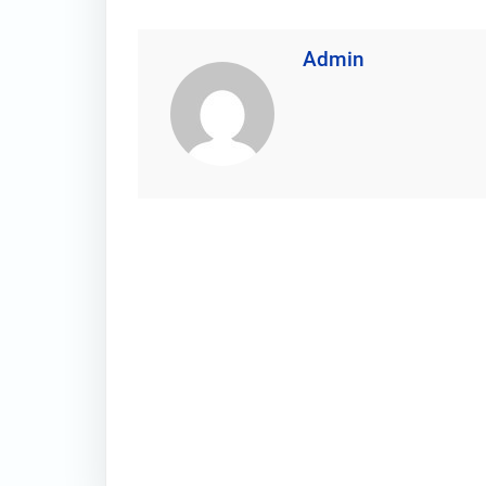
Admin