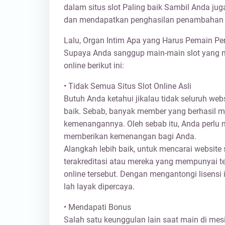
dalam situs slot Paling baik Sambil Anda 
dan mendapatkan penghasilan penambahan d
Lalu, Organ Intim Apa yang Harus Pemain Per
Supaya Anda sanggup main-main slot yang m
online berikut ini:
• Tidak Semua Situs Slot Online Asli
Butuh Anda ketahui jikalau tidak seluruh webs
baik. Sebab, banyak member yang berhasil m
kemenangannya. Oleh sebab itu, Anda perlu m
memberikan kemenangan bagi Anda.
Alangkah lebih baik, untuk mencarai website s
terakreditasi atau mereka yang mempunyai t
online tersebut. Dengan mengantongi lisensi
lah layak dipercaya.
• Mendapati Bonus
Salah satu keunggulan lain saat main di mesi