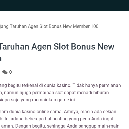
njang Taruhan Agen Slot Bonus New Member 100
 Taruhan Agen Slot Bonus New
a
0
yang begitu terkenal di dunia kasino. Tidak hanya permianan
n, namun njuga permainan slot dapat menadi hiburan
siapa saja yang memainkan game ini.
lam dunia kasino online sama. Artinya, masih ada sekian
 itu, adana beberapa hal penting yang perlu Anda ingat
uga aman. Dengan begitu, sehingga Anda sanggup main-main