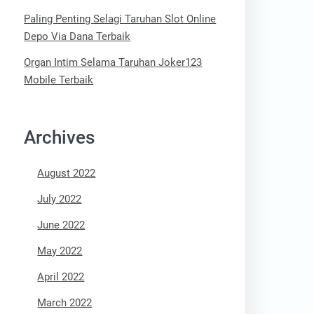
Paling Penting Selagi Taruhan Slot Online
Depo Via Dana Terbaik
Organ Intim Selama Taruhan Joker123
Mobile Terbaik
Archives
August 2022
July 2022
June 2022
May 2022
April 2022
March 2022