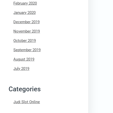
February 2020
January 2020
December 2019
November 2019
October 2019
September 2019
August 2019
July 2019
Categories
Judi Slot Online