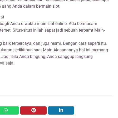
 uang Anda dalam bermain slot.
pat
g bagti Anda diwaktu main slot online. Ada bermacam
rnet. Situs-situs inilah sapat jadi sebuah terpamt Main-
baik terpercaya, dan juga resmi. Dengan cara seperti itu,
ukaran sedikitpun saat Main Alasanannya hal ini memang
u. Jadi, bila Anda bingung, Anda sanggup langsung
ya saja.
whatsapp
pinterest
linkedin