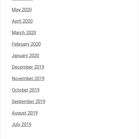
May 2020
April 2020
March 2020
February 2020
January 2020
December 2019
November 2019
October 2019
September 2019
August 2019
July 2019