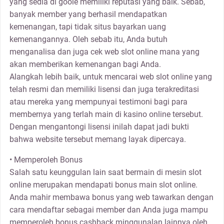
yang sedia di goole memiliki reputasi yang baik. Sebab,
banyak member yang berhasil mendapatkan
kemenangan, tapi tidak situs bayarkan uang
kemenangannya. Oleh sebab itu, Anda butuh
menganalisa dan juga cek web slot online mana yang
akan memberikan kemenangan bagi Anda.
Alangkah lebih baik, untuk mencarai web slot online yang
telah resmi dan memiliki lisensi dan juga terakreditasi
atau mereka yang mempunyai testimoni bagi para
membernya yang terlah main di kasino online tersebut.
Dengan mengantongi lisensi inilah dapat jadi bukti
bahwa website tersebut memang layak dipercaya.
• Memperoleh Bonus
Salah satu keunggulan lain saat bermain di mesin slot
online merupakan mendapati bonus main slot online.
Anda mahir membawa bonus yang web tawarkan dengan
cara mendaftar sebagai member dan Anda juga mampu
memperoleh bonus cashback minggunalan lainnya oleh