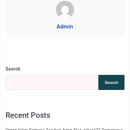
Admin
Search
Search
Recent Posts
Organ Intim Semasa Taruhan Agen Slot Joker123 Terpercaya