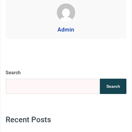
Admin
Search
Search
Recent Posts