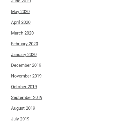
June 2020
May 2020
April 2020
March 2020
February 2020
January 2020
December 2019
November 2019
October 2019
September 2019
August 2019
July 2019