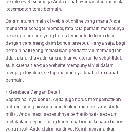
pemiliki web sehingga Anda dapat nyaman dan memiliki
kesempatan terus bermain.
Dalam aturan main di web slot online yang mana Anda
mendaftar sebagai member, rata-rata pemain mempunyai
beberapa taruhan yang harus terpenuhi terlebih dulu
dengan cara mengklaim bonus tersebut. Hanya saja, bagi
pemain batu yang melakukan pendaftaran memang lah
tidak perlu khawatir, karena bianya aturan tersebut tidak
sulit karena tiap-tiap website mempunyai visi dalam
menjaga loyalitas seitap membernya buat tetap dapat
bermain.
• Membaca Dengan Detail
Seperti hal nya bonus, Anda juga harus memperhatikan
hal kecil yang biasana ada di akun member yang Anda
miliki. Anda mesti sepenuhnya berhatik-hatik sebelum
melakukan deposit uang karena hal ini berkenaan bonus
yang mesti Anda claim nantinya. Kami menyarankan