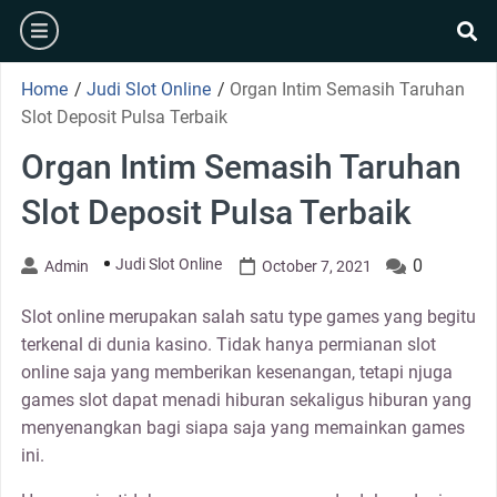
Skip
burger
to
se
content
Home
/
Judi Slot Online
/
Organ Intim Semasih Taruhan
Slot Deposit Pulsa Terbaik
Organ Intim Semasih Taruhan
Slot Deposit Pulsa Terbaik
Judi Slot Online
0
Admin
October 7, 2021
Slot online merupakan salah satu type games yang begitu
terkenal di dunia kasino. Tidak hanya permianan slot
online saja yang memberikan kesenangan, tetapi njuga
games slot dapat menadi hiburan sekaligus hiburan yang
menyenangkan bagi siapa saja yang memainkan games
ini.