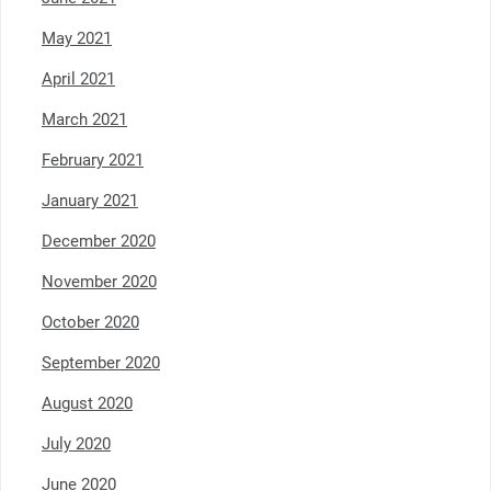
May 2021
April 2021
March 2021
February 2021
January 2021
December 2020
November 2020
October 2020
September 2020
August 2020
July 2020
June 2020