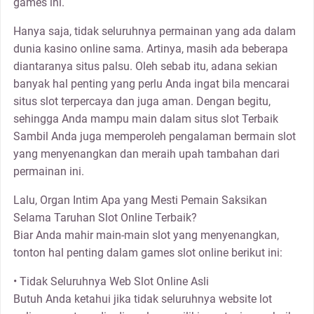
games ini.
Hanya saja, tidak seluruhnya permainan yang ada dalam
dunia kasino online sama. Artinya, masih ada beberapa
diantaranya situs palsu. Oleh sebab itu, adana sekian
banyak hal penting yang perlu Anda ingat bila mencarai
situs slot terpercaya dan juga aman. Dengan begitu,
sehingga Anda mampu main dalam situs slot Terbaik
Sambil Anda juga memperoleh pengalaman bermain slot
yang menyenangkan dan meraih upah tambahan dari
permainan ini.
Lalu, Organ Intim Apa yang Mesti Pemain Saksikan
Selama Taruhan Slot Online Terbaik?
Biar Anda mahir main-main slot yang menyenangkan,
tonton hal penting dalam games slot online berikut ini:
• Tidak Seluruhnya Web Slot Online Asli
Butuh Anda ketahui jika tidak seluruhnya website lot