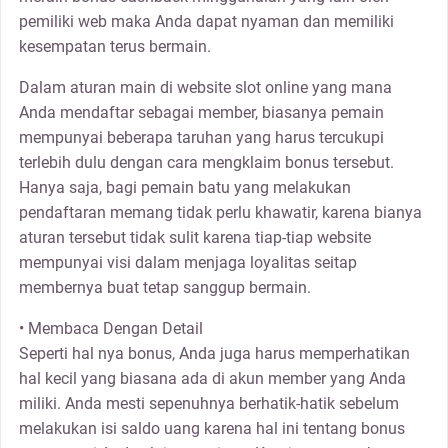
pemiliki web maka Anda dapat nyaman dan memiliki
kesempatan terus bermain.
Dalam aturan main di website slot online yang mana
Anda mendaftar sebagai member, biasanya pemain
mempunyai beberapa taruhan yang harus tercukupi
terlebih dulu dengan cara mengklaim bonus tersebut.
Hanya saja, bagi pemain batu yang melakukan
pendaftaran memang tidak perlu khawatir, karena bianya
aturan tersebut tidak sulit karena tiap-tiap website
mempunyai visi dalam menjaga loyalitas seitap
membernya buat tetap sanggup bermain.
• Membaca Dengan Detail
Seperti hal nya bonus, Anda juga harus memperhatikan
hal kecil yang biasana ada di akun member yang Anda
miliki. Anda mesti sepenuhnya berhatik-hatik sebelum
melakukan isi saldo uang karena hal ini tentang bonus