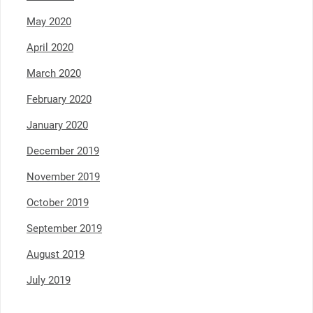
May 2020
April 2020
March 2020
February 2020
January 2020
December 2019
November 2019
October 2019
September 2019
August 2019
July 2019