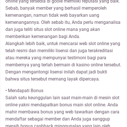
online yang tersedia di goole memiliki reputasi yang baik.
Sebab, banyak member yang berhasil memperoleh
kemenangan, namun tidak web bayarkan uang
kemenangannya. Oleh sebab itu, Anda perlu menganalisa
dan juga teliti situs slot online mana yang akan
memberikan kemenangan bagi Anda.
Alangkah lebih baik, untuk mencarai web slot online yang
telah resmi dan memiliki lisensi dan juga terakreditasi
atau mereka yang mempunyai testimoni bagi para
membernya yang terlah bermain di kasino online tersebut.
Dengan mengantongi lisensi inilah dapat jadi bukti
bahwa situs tersebut memang layak dipercaya.
• Mendapati Bonus
Salah satu keunggulan lain saat main-main di mesin slot
online yakni mendapatkan bonus main slot online. Anda
mahir membawa bonus yang web tawarkan dengan cara
mendaftar sebagai member dan Anda juga sanggup
meraih bonus cashback minggunalan yang lain oleh