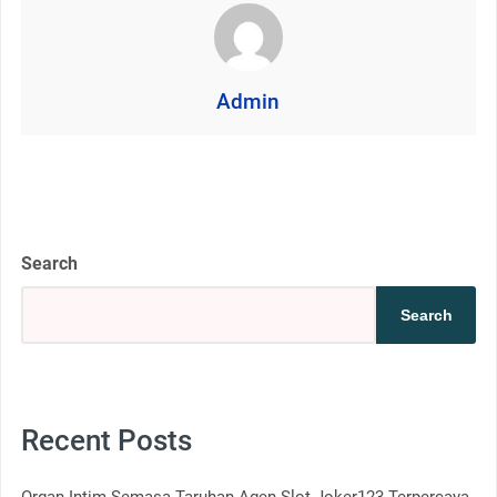
Admin
Search
Search
Recent Posts
Organ Intim Semasa Taruhan Agen Slot Joker123 Terpercaya