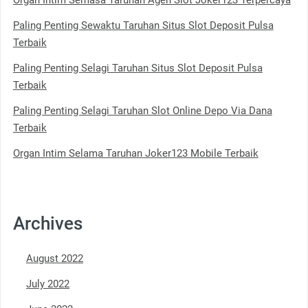
Paling Penting Sewaktu Taruhan Situs Slot Deposit Pulsa
Terbaik
Paling Penting Selagi Taruhan Situs Slot Deposit Pulsa
Terbaik
Paling Penting Selagi Taruhan Slot Online Depo Via Dana
Terbaik
Organ Intim Selama Taruhan Joker123 Mobile Terbaik
Archives
August 2022
July 2022