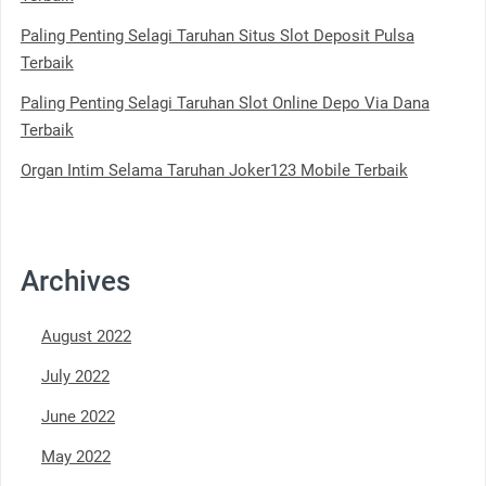
Paling Penting Selagi Taruhan Situs Slot Deposit Pulsa
Terbaik
Paling Penting Selagi Taruhan Slot Online Depo Via Dana
Terbaik
Organ Intim Selama Taruhan Joker123 Mobile Terbaik
Archives
August 2022
July 2022
June 2022
May 2022