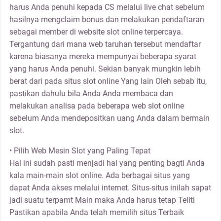
harus Anda penuhi kepada CS melalui live chat sebelum
hasilnya mengclaim bonus dan melakukan pendaftaran
sebagai member di website slot online terpercaya.
Tergantung dari mana web taruhan tersebut mendaftar
karena biasanya mereka mempunyai beberapa syarat
yang harus Anda penuhi. Sekian banyak mungkin lebih
berat dari pada situs slot online Yang lain Oleh sebab itu,
pastikan dahulu bila Anda Anda membaca dan
melakukan analisa pada beberapa web slot online
sebelum Anda mendepositkan uang Anda dalam bermain
slot.
• Pilih Web Mesin Slot yang Paling Tepat
Hal ini sudah pasti menjadi hal yang penting bagti Anda
kala main-main slot online. Ada berbagai situs yang
dapat Anda akses melalui internet. Situs-situs inilah sapat
jadi suatu terpamt Main maka Anda harus tetap Teliti
Pastikan apabila Anda telah memilih situs Terbaik