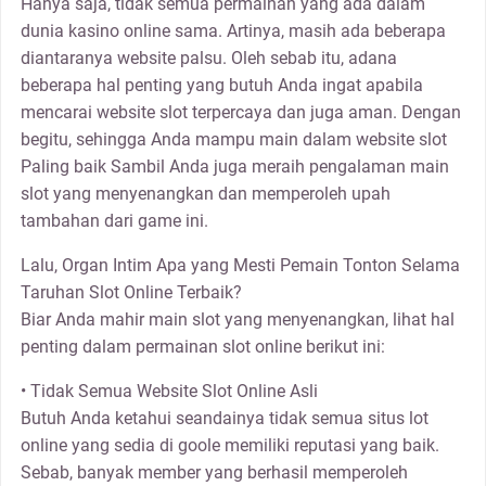
Hanya saja, tidak semua permainan yang ada dalam
dunia kasino online sama. Artinya, masih ada beberapa
diantaranya website palsu. Oleh sebab itu, adana
beberapa hal penting yang butuh Anda ingat apabila
mencarai website slot terpercaya dan juga aman. Dengan
begitu, sehingga Anda mampu main dalam website slot
Paling baik Sambil Anda juga meraih pengalaman main
slot yang menyenangkan dan memperoleh upah
tambahan dari game ini.
Lalu, Organ Intim Apa yang Mesti Pemain Tonton Selama
Taruhan Slot Online Terbaik?
Biar Anda mahir main slot yang menyenangkan, lihat hal
penting dalam permainan slot online berikut ini:
• Tidak Semua Website Slot Online Asli
Butuh Anda ketahui seandainya tidak semua situs lot
online yang sedia di goole memiliki reputasi yang baik.
Sebab, banyak member yang berhasil memperoleh