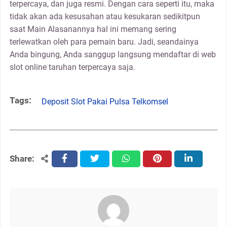
terpercaya, dan juga resmi. Dengan cara seperti itu, maka
tidak akan ada kesusahan atau kesukaran sedikitpun
saat Main Alasanannya hal ini memang sering
terlewatkan oleh para pemain baru. Jadi, seandainya
Anda bingung, Anda sanggup langsung mendaftar di web
slot online taruhan terpercaya saja.
Tags:
Deposit Slot Pakai Pulsa Telkomsel
Share:
facebook
twitter
whatsapp
pinterest
linkedin