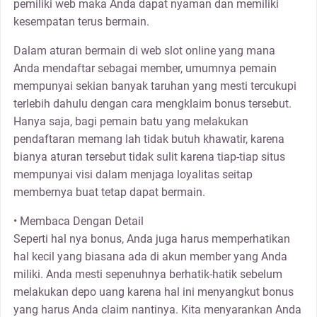
pemiliki web maka Anda dapat nyaman dan memiliki
kesempatan terus bermain.
Dalam aturan bermain di web slot online yang mana
Anda mendaftar sebagai member, umumnya pemain
mempunyai sekian banyak taruhan yang mesti tercukupi
terlebih dahulu dengan cara mengklaim bonus tersebut.
Hanya saja, bagi pemain batu yang melakukan
pendaftaran memang lah tidak butuh khawatir, karena
bianya aturan tersebut tidak sulit karena tiap-tiap situs
mempunyai visi dalam menjaga loyalitas seitap
membernya buat tetap dapat bermain.
• Membaca Dengan Detail
Seperti hal nya bonus, Anda juga harus memperhatikan
hal kecil yang biasana ada di akun member yang Anda
miliki. Anda mesti sepenuhnya berhatik-hatik sebelum
melakukan depo uang karena hal ini menyangkut bonus
yang harus Anda claim nantinya. Kita menyarankan Anda