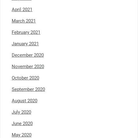
April 2021
March 2021
February 2021
January 2021
December 2020
November 2020
October 2020
September 2020
August 2020
July 2020
June 2020
May 2020