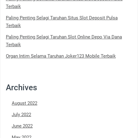
Terbaik
Paling Penting Selagi Taruhan Situs Slot Deposit Pulsa
Terbaik
Paling Penting Selagi Taruhan Slot Online Depo Via Dana
Terbaik
Organ Intim Selama Taruhan Joker123 Mobile Terbaik
Archives
August 2022
July 2022
June 2022
May 2022