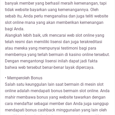
banyak member yang berhasil meraih kemenangan, tapi
tidak website bayarkan uang kemenangannya. Oleh
sebab itu, Anda perlu menganalisa dan juga teliti website
slot online mana yang akan memberikan kemenangan
bagi Anda.
Alangkah lebih baik, utk mencarai web slot online yang
telah resmi dan memiliki lisensi dan juga terakreditasi
atau mereka yang mempunyai testimoni bagi para
membernya yang terlah bermain di kasino online tersebut.
Dengan mengantongi lisensi inilah dapat jadi fakta
bahwa web tersebut benar-benar layak dipercaya.
• Memperoleh Bonus
Salah satu keunggulan lain saat bermain di mesin slot
online adalah mendapati bonus bermain slot online. Anda
mahir membawa bonus yang website tawarkan dengan
cara mendaftar sebagai member dan Anda juga sanggup
mendapati bonus cashback minggunalan yang lain oleh