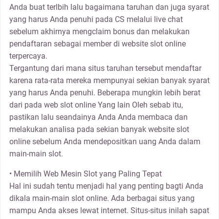
Anda buat terlbih lalu bagaimana taruhan dan juga syarat
yang harus Anda penuhi pada CS melalui live chat
sebelum akhirnya mengclaim bonus dan melakukan
pendaftaran sebagai member di website slot online
terpercaya.
Tergantung dari mana situs taruhan tersebut mendaftar
karena rata-rata mereka mempunyai sekian banyak syarat
yang harus Anda penuhi. Beberapa mungkin lebih berat
dari pada web slot online Yang lain Oleh sebab itu,
pastikan lalu seandainya Anda Anda membaca dan
melakukan analisa pada sekian banyak website slot
online sebelum Anda mendepositkan uang Anda dalam
main-main slot.
• Memilih Web Mesin Slot yang Paling Tepat
Hal ini sudah tentu menjadi hal yang penting bagti Anda
dikala main-main slot online. Ada berbagai situs yang
mampu Anda akses lewat internet. Situs-situs inilah sapat