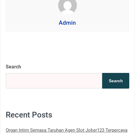
Admin
Search
Search
Recent Posts
Organ Intim Semasa Taruhan Agen Slot Joker123 Terpercaya