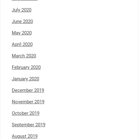
July 2020
June 2020
May 2020
April 2020
March 2020
February 2020
January 2020
December 2019
November 2019
October 2019
September 2019
August 2019