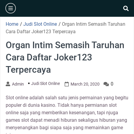
Skip
burger
to
se
content
Home
/
Judi Slot Online
/
Organ Intim Semasih Taruhan
Cara Daftar Joker123 Terpercaya
Organ Intim Semasih Taruhan
Cara Daftar Joker123
Terpercaya
Judi Slot Online
0
Admin
March 20, 2020
Slot online adalah salah satu jenis permainan yang begitu
populer di dunia kasino. Tidak hanya permianan slot
online saja yang memberikan kesenangan, tapi njuga
games slot dapat menadi hiburan sekaligus hiburan yang
menyenangkan bagi siapa saja yang memainkan game