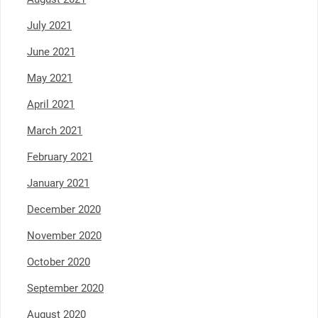
July 2021
June 2021
May 2021
April 2021
March 2021
February 2021
January 2021
December 2020
November 2020
October 2020
September 2020
August 2020