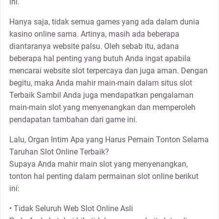
ini.
Hanya saja, tidak semua games yang ada dalam dunia
kasino online sama. Artinya, masih ada beberapa
diantaranya website palsu. Oleh sebab itu, adana
beberapa hal penting yang butuh Anda ingat apabila
mencarai website slot terpercaya dan juga aman. Dengan
begitu, maka Anda mahir main-main dalam situs slot
Terbaik Sambil Anda juga mendapatkan pengalaman
main-main slot yang menyenangkan dan memperoleh
pendapatan tambahan dari game ini.
Lalu, Organ Intim Apa yang Harus Pemain Tonton Selama
Taruhan Slot Online Terbaik?
Supaya Anda mahir main slot yang menyenangkan,
tonton hal penting dalam permainan slot online berikut
ini:
• Tidak Seluruh Web Slot Online Asli