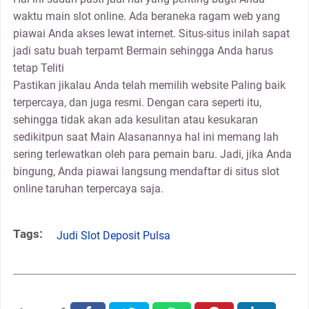
waktu main slot online. Ada beraneka ragam web yang
piawai Anda akses lewat internet. Situs-situs inilah sapat
jadi satu buah terpamt Bermain sehingga Anda harus
tetap Teliti
Pastikan jikalau Anda telah memilih website Paling baik
terpercaya, dan juga resmi. Dengan cara seperti itu,
sehingga tidak akan ada kesulitan atau kesukaran
sedikitpun saat Main Alasanannya hal ini memang lah
sering terlewatkan oleh para pemain baru. Jadi, jika Anda
bingung, Anda piawai langsung mendaftar di situs slot
online taruhan terpercaya saja.
Tags:
Judi Slot Deposit Pulsa