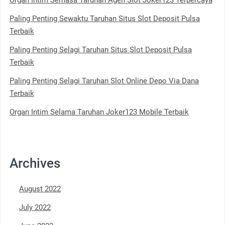
Paling Penting Sewaktu Taruhan Situs Slot Deposit Pulsa
Terbaik
Paling Penting Selagi Taruhan Situs Slot Deposit Pulsa
Terbaik
Paling Penting Selagi Taruhan Slot Online Depo Via Dana
Terbaik
Organ Intim Selama Taruhan Joker123 Mobile Terbaik
Archives
August 2022
July 2022