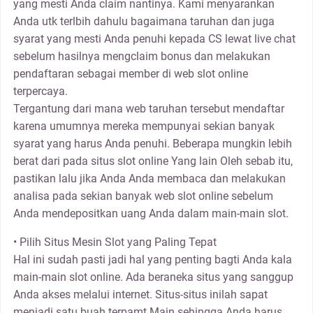
yang mesti Anda claim nantinya. Kami menyarankan
Anda utk terlbih dahulu bagaimana taruhan dan juga
syarat yang mesti Anda penuhi kepada CS lewat live chat
sebelum hasilnya mengclaim bonus dan melakukan
pendaftaran sebagai member di web slot online
terpercaya.
Tergantung dari mana web taruhan tersebut mendaftar
karena umumnya mereka mempunyai sekian banyak
syarat yang harus Anda penuhi. Beberapa mungkin lebih
berat dari pada situs slot online Yang lain Oleh sebab itu,
pastikan lalu jika Anda Anda membaca dan melakukan
analisa pada sekian banyak web slot online sebelum
Anda mendepositkan uang Anda dalam main-main slot.
• Pilih Situs Mesin Slot yang Paling Tepat
Hal ini sudah pasti jadi hal yang penting bagti Anda kala
main-main slot online. Ada beraneka situs yang sanggup
Anda akses melalui internet. Situs-situs inilah sapat
menjadi satu buah terpamt Main sehingga Anda harus