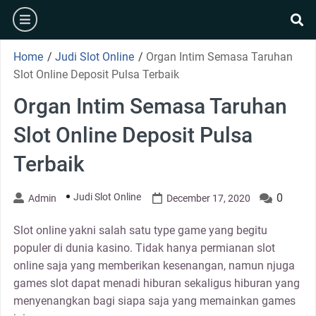
Skip
burger
to
se
content
Home
/
Judi Slot Online
/
Organ Intim Semasa Taruhan
Slot Online Deposit Pulsa Terbaik
Organ Intim Semasa Taruhan
Slot Online Deposit Pulsa
Terbaik
Judi Slot Online
0
Admin
December 17, 2020
Slot online yakni salah satu type game yang begitu
populer di dunia kasino. Tidak hanya permianan slot
online saja yang memberikan kesenangan, namun njuga
games slot dapat menadi hiburan sekaligus hiburan yang
menyenangkan bagi siapa saja yang memainkan games