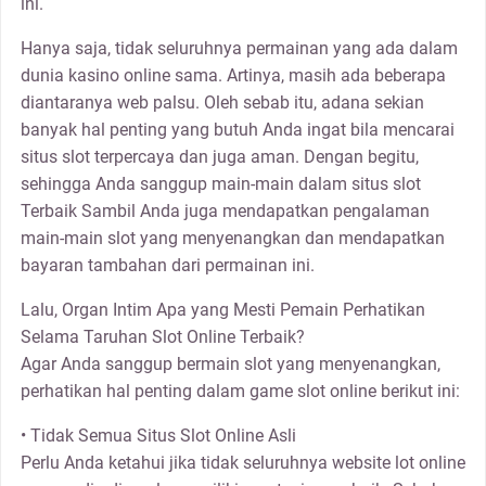
ini.
Hanya saja, tidak seluruhnya permainan yang ada dalam
dunia kasino online sama. Artinya, masih ada beberapa
diantaranya web palsu. Oleh sebab itu, adana sekian
banyak hal penting yang butuh Anda ingat bila mencarai
situs slot terpercaya dan juga aman. Dengan begitu,
sehingga Anda sanggup main-main dalam situs slot
Terbaik Sambil Anda juga mendapatkan pengalaman
main-main slot yang menyenangkan dan mendapatkan
bayaran tambahan dari permainan ini.
Lalu, Organ Intim Apa yang Mesti Pemain Perhatikan
Selama Taruhan Slot Online Terbaik?
Agar Anda sanggup bermain slot yang menyenangkan,
perhatikan hal penting dalam game slot online berikut ini:
• Tidak Semua Situs Slot Online Asli
Perlu Anda ketahui jika tidak seluruhnya website lot online