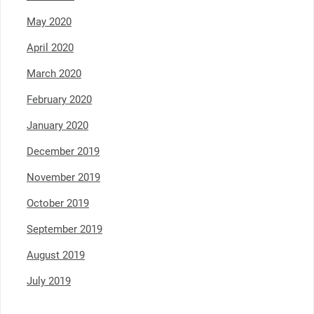
May 2020
April 2020
March 2020
February 2020
January 2020
December 2019
November 2019
October 2019
September 2019
August 2019
July 2019